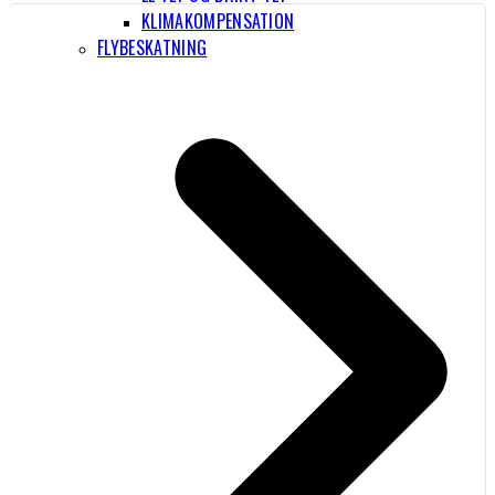
KLIMAKOMPENSATION
FLYBESKATNING