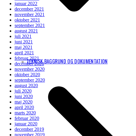
januar 2022
december 2021
november 2021
oktober 2021
september 2021
august 2021
juli 2021
juni 2021
maj 2021
april 2021
februar 2021
TEKNISK BAGGRUND OG DOKUMENTATION
december 2020
november 2020
oktober 2020
september 2020
august 2020
juli 2020
juni 2020
maj 2020
april 2020
marts 2020
februar 2020
januar 2020
december 2019
november 2019