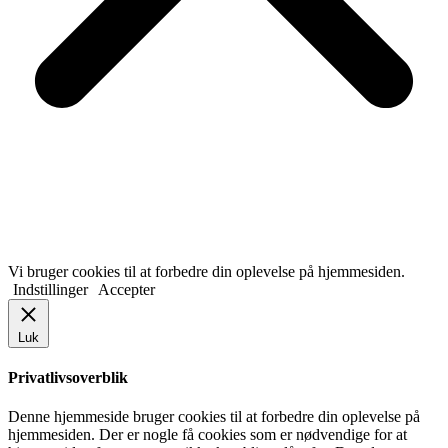
Vi bruger cookies til at forbedre din oplevelse på hjemmesiden.
Indstillinger
Accepter
Luk
Privatlivsoverblik
Denne hjemmeside bruger cookies til at forbedre din oplevelse på
hjemmesiden. Der er nogle få cookies som er nødvendige for at