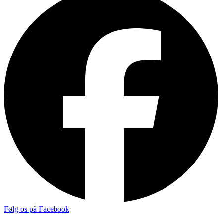
Følg os på Facebook