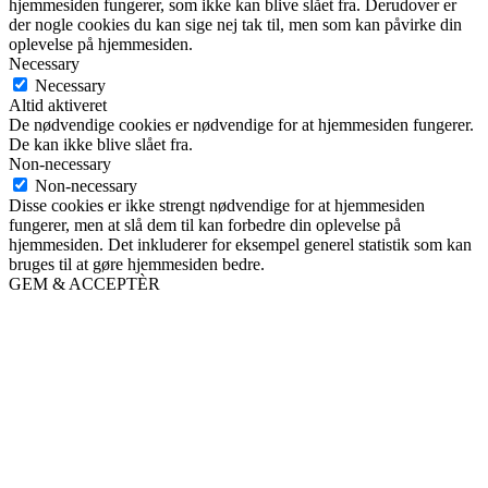
hjemmesiden fungerer, som ikke kan blive slået fra. Derudover er
der nogle cookies du kan sige nej tak til, men som kan påvirke din
oplevelse på hjemmesiden.
Necessary
Necessary
Altid aktiveret
De nødvendige cookies er nødvendige for at hjemmesiden fungerer.
De kan ikke blive slået fra.
Non-necessary
Non-necessary
Disse cookies er ikke strengt nødvendige for at hjemmesiden
fungerer, men at slå dem til kan forbedre din oplevelse på
hjemmesiden. Det inkluderer for eksempel generel statistik som kan
bruges til at gøre hjemmesiden bedre.
GEM & ACCEPTÈR