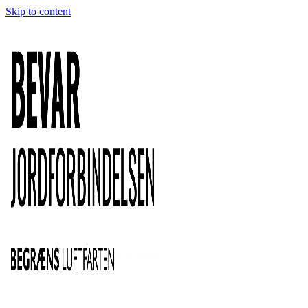
Skip to content