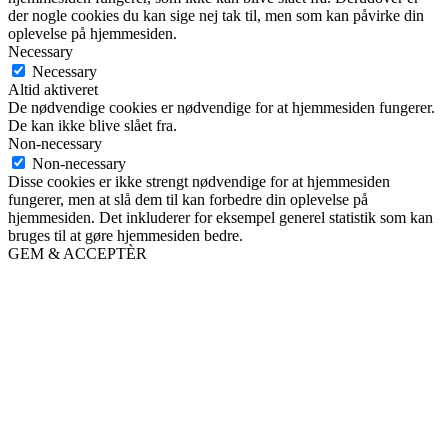
der nogle cookies du kan sige nej tak til, men som kan påvirke din
oplevelse på hjemmesiden.
Necessary
Necessary
Altid aktiveret
De nødvendige cookies er nødvendige for at hjemmesiden fungerer.
De kan ikke blive slået fra.
Non-necessary
Non-necessary
Disse cookies er ikke strengt nødvendige for at hjemmesiden
fungerer, men at slå dem til kan forbedre din oplevelse på
hjemmesiden. Det inkluderer for eksempel generel statistik som kan
bruges til at gøre hjemmesiden bedre.
GEM & ACCEPTÈR