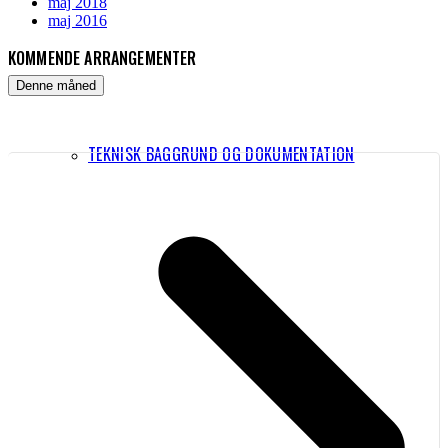
maj 2018
maj 2016
KOMMENDE ARRANGEMENTER
Denne måned
TEKNISK BAGGRUND OG DOKUMENTATION