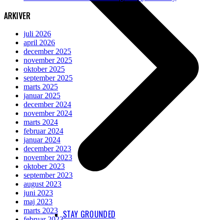
ARKIVER
juli 2026
april 2026
december 2025
november 2025
oktober 2025
september 2025
marts 2025
januar 2025
december 2024
november 2024
marts 2024
februar 2024
januar 2024
december 2023
november 2023
oktober 2023
september 2023
august 2023
juni 2023
maj 2023
marts 2023
STAY GROUNDED
februar 2023