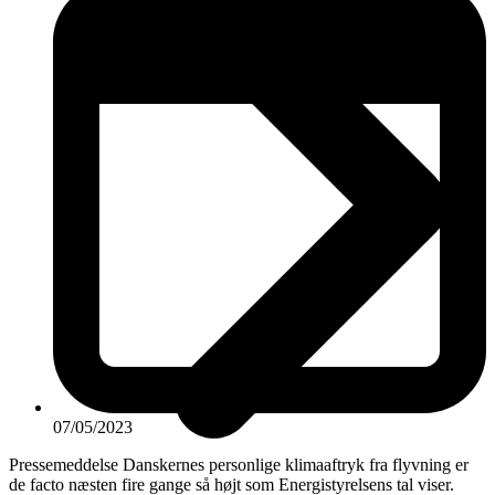
07/05/2023
Pressemeddelse Danskernes personlige klimaaftryk fra flyvning er
de facto næsten fire gange så højt som Energistyrelsens tal viser.