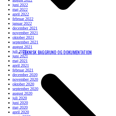
august 2022
juni 2022
maj 2022
april 2022
februar 2022
januar 2022
december 2021
november 2021
oktober 2021
september 2021
august 2021
juli 2021
TEKNISK BAGGRUND OG DOKUMENTATION
juni 2021
maj 2021
april 2021
februar 2021
december 2020
november 2020
oktober 2020
september 2020
august 2020
juli 2020
juni 2020
maj 2020
april 2020