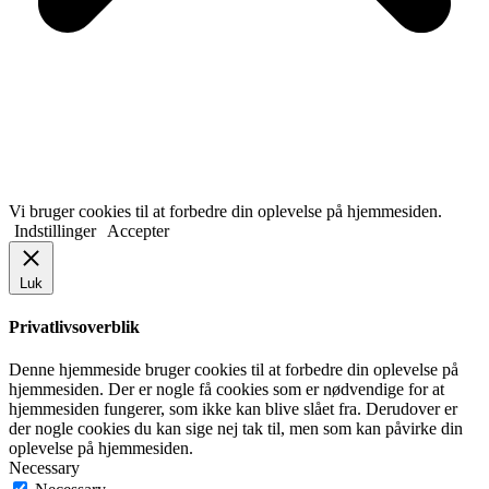
Vi bruger cookies til at forbedre din oplevelse på hjemmesiden.
Indstillinger
Accepter
Luk
Privatlivsoverblik
Denne hjemmeside bruger cookies til at forbedre din oplevelse på
hjemmesiden. Der er nogle få cookies som er nødvendige for at
hjemmesiden fungerer, som ikke kan blive slået fra. Derudover er
der nogle cookies du kan sige nej tak til, men som kan påvirke din
oplevelse på hjemmesiden.
Necessary