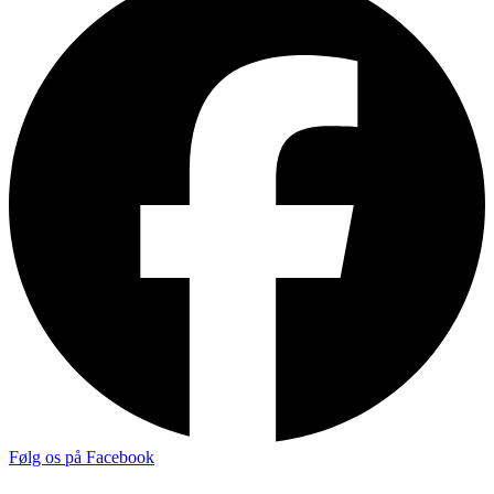
Følg os på Facebook