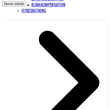
KLIMAKOMPENSATION
Denne måned
FLYBESKATNING