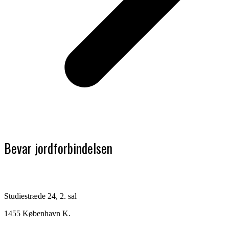
Bevar jordforbindelsen
Studiestræde 24, 2. sal
1455 København K.