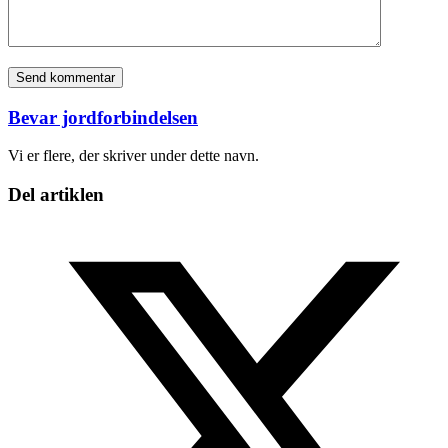
Bevar jordforbindelsen
Vi er flere, der skriver under dette navn.
Del artiklen