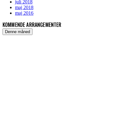
juli 2018
maj 2018
maj 2016
KOMMENDE ARRANGEMENTER
Denne måned