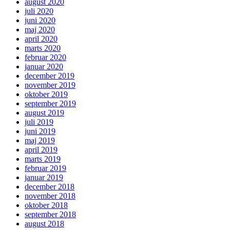
august 2020
juli 2020
juni 2020
maj 2020
april 2020
marts 2020
februar 2020
januar 2020
december 2019
november 2019
oktober 2019
september 2019
august 2019
juli 2019
juni 2019
maj 2019
april 2019
marts 2019
februar 2019
januar 2019
december 2018
november 2018
oktober 2018
september 2018
august 2018