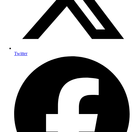
Twitter