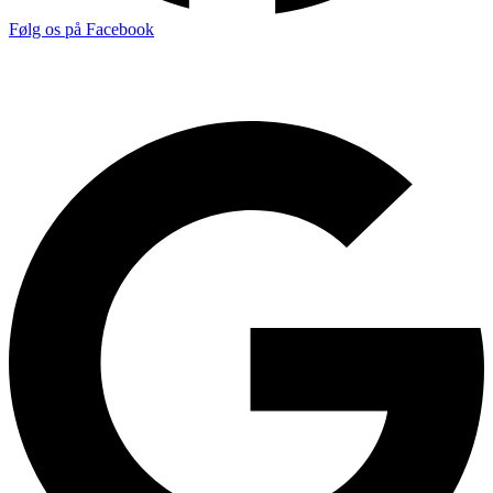
Følg os på Facebook