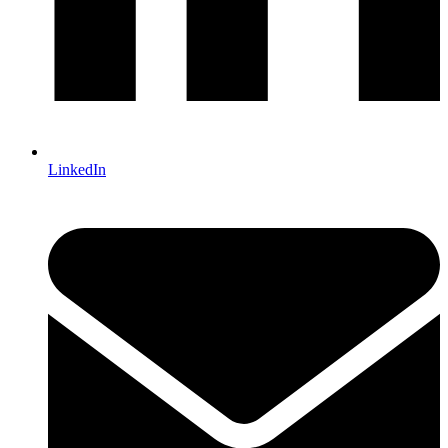
LinkedIn