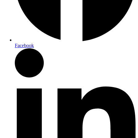
Facebook