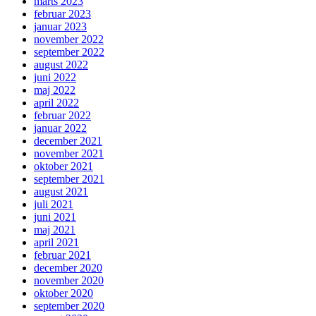
marts 2023
februar 2023
januar 2023
november 2022
september 2022
august 2022
juni 2022
maj 2022
april 2022
februar 2022
januar 2022
december 2021
november 2021
oktober 2021
september 2021
august 2021
juli 2021
juni 2021
maj 2021
april 2021
februar 2021
december 2020
november 2020
oktober 2020
september 2020