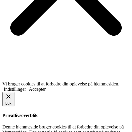
Vi bruger cookies til at forbedre din oplevelse på hjemmesiden.
Indstillinger
Accepter
Luk
Privatlivsoverblik
Denne hjemmeside bruger cookies til at forbedre din oplevelse på