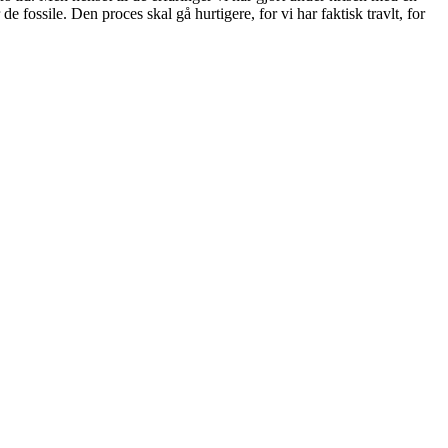
e fossile. Den proces skal gå hurtigere, for vi har faktisk travlt, for