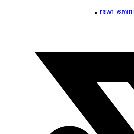
PRIVATLIVSPOLIT