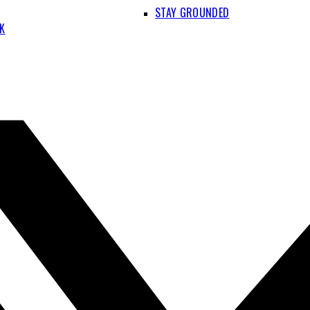
STAY GROUNDED
IK