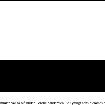
r himlen var så blå under Corona pandemien. Se i øvrigt hans hjemmesi