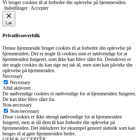
Vi bruger cookies til at forbedre din oplevelse på hjemmesiden.
Indstillinger
Accepter
Luk
Privatlivsoverblik
Denne hjemmeside bruger cookies til at forbedre din oplevelse på
hjemmesiden. Der er nogle få cookies som er nødvendige for at
hjemmesiden fungerer, som ikke kan blive slået fra. Derudover er
der nogle cookies du kan sige nej tak til, men som kan påvirke din
oplevelse på hjemmesiden.
Necessary
Necessary
Altid aktiveret
De nødvendige cookies er nødvendige for at hjemmesiden fungerer.
De kan ikke blive slået fra.
Non-necessary
Non-necessary
Disse cookies er ikke strengt nødvendige for at hjemmesiden
fungerer, men at slå dem til kan forbedre din oplevelse på
hjemmesiden. Det inkluderer for eksempel generel statistik som kan
bruges til at gøre hjemmesiden bedre.
GEM & ACCEPTÈR