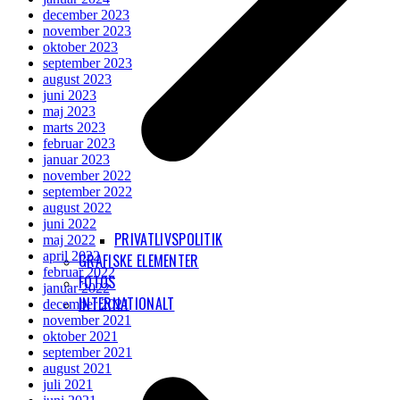
december 2023
november 2023
oktober 2023
september 2023
august 2023
juni 2023
maj 2023
marts 2023
februar 2023
januar 2023
november 2022
september 2022
august 2022
juni 2022
PRIVATLIVSPOLITIK
maj 2022
april 2022
GRAFISKE ELEMENTER
februar 2022
FOTOS
januar 2022
INTERNATIONALT
december 2021
november 2021
oktober 2021
september 2021
august 2021
juli 2021