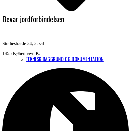
Bevar jordforbindelsen
Studiestræde 24, 2. sal
1455 København K.
TEKNISK BAGGRUND OG DOKUMENTATION