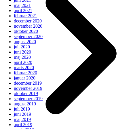
juni 2021
maj 2021
april 2021
februar 2021
december 2020
november 2020
oktober 2020
september 2020
august 2020
juli 2020
juni 2020
maj 2020
april 2020
marts 2020
februar 2020
januar 2020
december 2019
november 2019
oktober 2019
september 2019
august 2019
juli 2019
juni 2019
maj 2019
april 2019