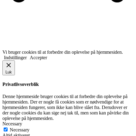
Vi bruger cookies til at forbedre din oplevelse på hjemmesiden.
Indstillinger
Accepter
Luk
Privatlivsoverblik
Denne hjemmeside bruger cookies til at forbedre din oplevelse på
hjemmesiden. Der er nogle få cookies som er nødvendige for at
hjemmesiden fungerer, som ikke kan blive slået fra. Derudover er
der nogle cookies du kan sige nej tak til, men som kan påvirke din
oplevelse på hjemmesiden.
Necessary
Necessary
Altid aktiveret