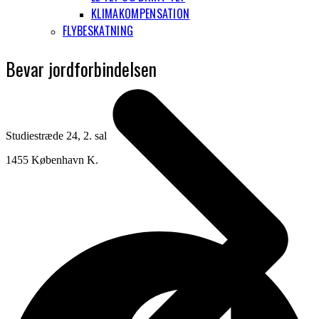
KLIMAKOMPENSATION
FLYBESKATNING
Bevar jordforbindelsen
Studiestræde 24, 2. sal
1455 København K.