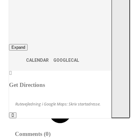
Expand
CALENDAR
GOOGLECAL
Get Directions
Adresse
Comments (0)