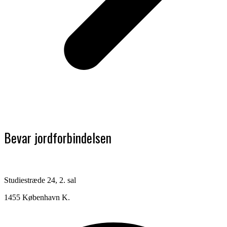
Bevar jordforbindelsen
Studiestræde 24, 2. sal
1455 København K.