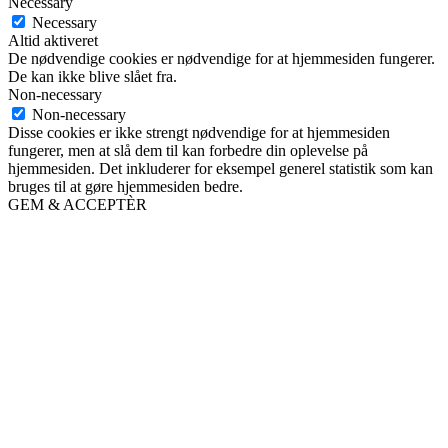
Necessary
Necessary
Altid aktiveret
De nødvendige cookies er nødvendige for at hjemmesiden fungerer.
De kan ikke blive slået fra.
Non-necessary
Non-necessary
Disse cookies er ikke strengt nødvendige for at hjemmesiden
fungerer, men at slå dem til kan forbedre din oplevelse på
hjemmesiden. Det inkluderer for eksempel generel statistik som kan
bruges til at gøre hjemmesiden bedre.
GEM & ACCEPTÈR