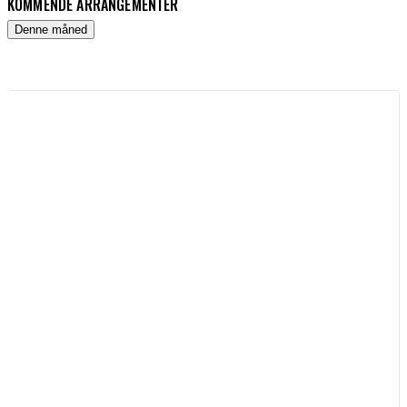
KOMMENDE ARRANGEMENTER
Denne måned