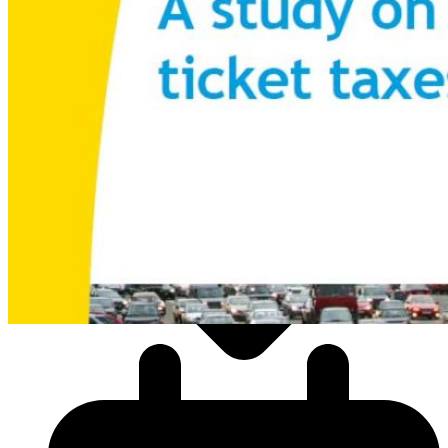
KONTAKT