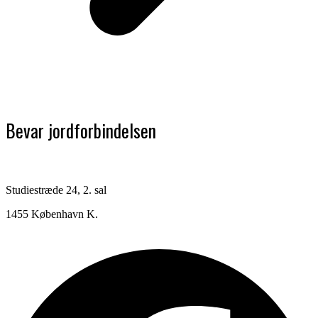
Bevar jordforbindelsen
Studiestræde 24, 2. sal
1455 København K.