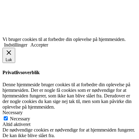
Vi bruger cookies til at forbedre din oplevelse på hjemmesiden.
Indstillinger
Accepter
Luk
Privatlivsoverblik
Denne hjemmeside bruger cookies til at forbedre din oplevelse på
hjemmesiden. Der er nogle få cookies som er nødvendige for at
hjemmesiden fungerer, som ikke kan blive slået fra. Derudover er
der nogle cookies du kan sige nej tak til, men som kan påvirke din
oplevelse på hjemmesiden.
Necessary
Necessary
Altid aktiveret
De nødvendige cookies er nødvendige for at hjemmesiden fungerer.
De kan ikke blive slået fra.