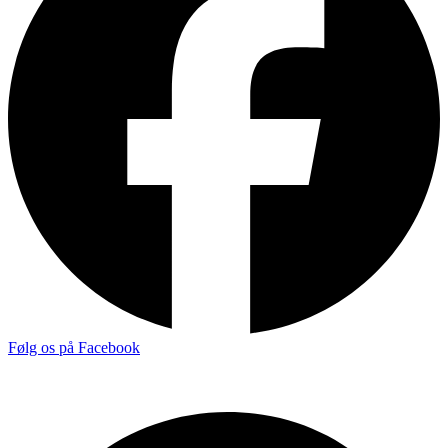
Følg os på Facebook