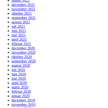
januar 2022
december 2021
november 2021
oktober 2021
september 2021
august 2021
juli 2021
juni 2021
maj 2021
april 2021
februar 2021
december 2020
november 2020
oktober 2020
september 2020
august 2020
juli 2020
juni 2020
maj 2020
april 2020
marts 2020
februar 2020
januar 2020
december 2019
november 2019