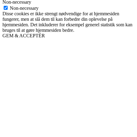
Non-necessary
Non-necessary
Disse cookies er ikke strengt nødvendige for at hjemmesiden
fungerer, men at slå dem til kan forbedre din oplevelse på
hjemmesiden. Det inkluderer for eksempel generel statistik som kan
bruges til at gøre hjemmesiden bedre.
GEM & ACCEPTÈR