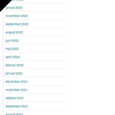
januar 2023
november 2022
september 2022
august 2022
juni 2022
maj 2022
april 2022
februar 2022
januar 2022
december 2021
november 2021
oktober 2021
september 2021
august 2021