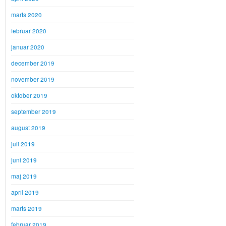
marts 2020
februar 2020
januar 2020
december 2019
november 2019
oktober 2019
september 2019
august 2019
juli 2019
juni 2019
maj 2019
april 2019
marts 2019
februar 2019