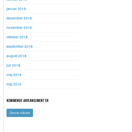
januar 2019
december 2018
november 2018
oktober 2018
september 2018
august 2018
juli 2018
maj 2018
maj 2016
KOMMENDE ARRANGEMENTER
Denne måned