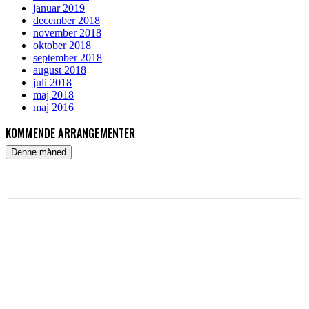
januar 2019
december 2018
november 2018
oktober 2018
september 2018
august 2018
juli 2018
maj 2018
maj 2016
KOMMENDE ARRANGEMENTER
Denne måned