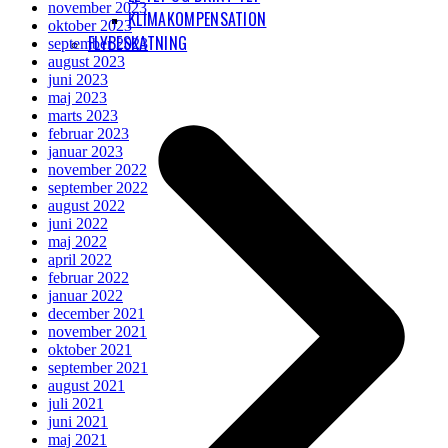
november 2023
KLIMAKOMPENSATION
oktober 2023
FLYBESKATNING
september 2023
august 2023
juni 2023
maj 2023
marts 2023
februar 2023
januar 2023
november 2022
september 2022
august 2022
juni 2022
maj 2022
april 2022
februar 2022
januar 2022
december 2021
november 2021
oktober 2021
september 2021
august 2021
juli 2021
juni 2021
maj 2021