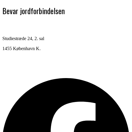
Bevar jordforbindelsen
Studiestræde 24, 2. sal
1455 København K.