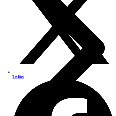
Twitter