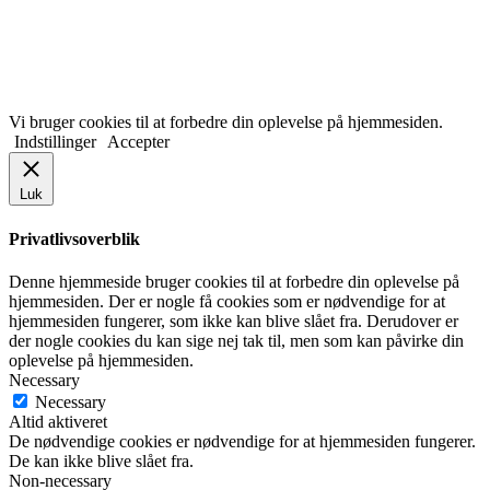
Vi bruger cookies til at forbedre din oplevelse på hjemmesiden.
Indstillinger
Accepter
Luk
Privatlivsoverblik
Denne hjemmeside bruger cookies til at forbedre din oplevelse på
hjemmesiden. Der er nogle få cookies som er nødvendige for at
hjemmesiden fungerer, som ikke kan blive slået fra. Derudover er
der nogle cookies du kan sige nej tak til, men som kan påvirke din
oplevelse på hjemmesiden.
Necessary
Necessary
Altid aktiveret
De nødvendige cookies er nødvendige for at hjemmesiden fungerer.
De kan ikke blive slået fra.
Non-necessary