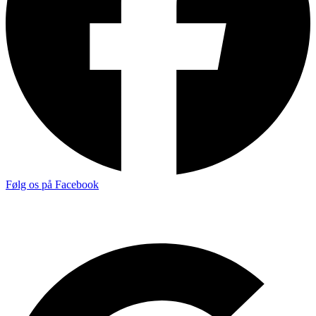
Følg os på Facebook