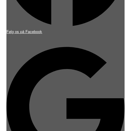
Følg os på Facebook