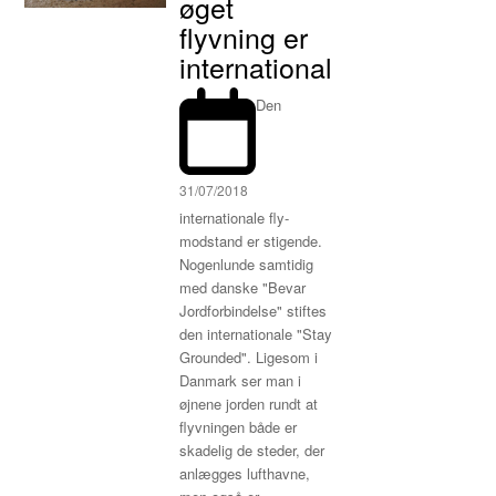
øget
flyvning er
international
Den
31/07/2018
internationale fly-
modstand er stigende.
Nogenlunde samtidig
med danske "Bevar
Jordforbindelse" stiftes
den internationale "Stay
Grounded". Ligesom i
Danmark ser man i
øjnene jorden rundt at
flyvningen både er
skadelig de steder, der
anlægges lufthavne,