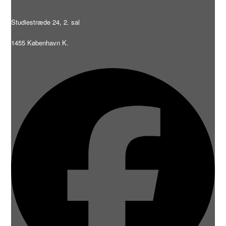
Studiestræde 24, 2. sal
1455 København K.