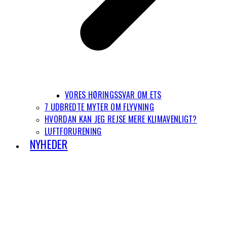
VORES HØRINGSSVAR OM ETS
7 UDBREDTE MYTER OM FLYVNING
HVORDAN KAN JEG REJSE MERE KLIMAVENLIGT?
LUFTFORURENING
NYHEDER