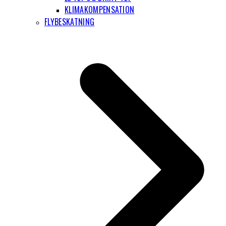
KLIMAKOMPENSATION
FLYBESKATNING