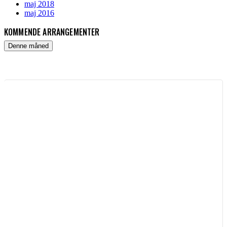
maj 2018
maj 2016
KOMMENDE ARRANGEMENTER
Denne måned