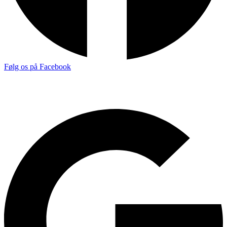
Følg os på Facebook