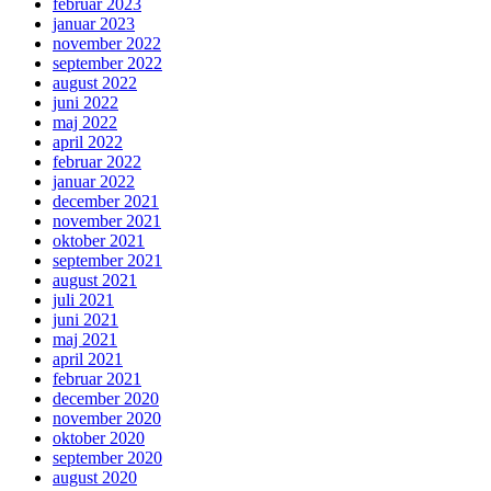
februar 2023
januar 2023
november 2022
september 2022
august 2022
juni 2022
maj 2022
april 2022
februar 2022
januar 2022
december 2021
november 2021
oktober 2021
september 2021
august 2021
juli 2021
juni 2021
maj 2021
april 2021
februar 2021
december 2020
november 2020
oktober 2020
september 2020
august 2020