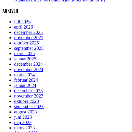
ARKIVER
juli 2026
april 2026
december 2025
november 2025
oktober 2025
september 2025
marts 2025
januar 2025
december 2024
november 2024
marts 2024
februar 2024
januar 2024
december 2023
november 2023
oktober 2023
september 2023
august 2023
juni 2023
maj 2023
marts 2023