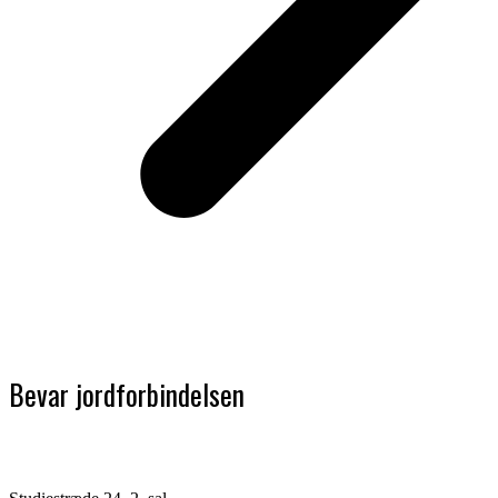
Bevar jordforbindelsen