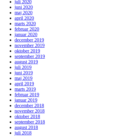
juli 2020
juni 2020
maj 2020
april 2020
marts 2020
februar 2020
januar 2020
december 2019
november 2019
oktober 2019
september 2019
august 2019
juli 2019
juni 2019
maj 2019
april 2019
marts 2019
februar 2019
januar 2019
december 2018
november 2018
oktober 2018
september 2018
august 2018
juli 2018