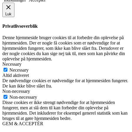
Luk
Privatlivsoverblik
Denne hjemmeside bruger cookies til at forbedre din oplevelse på
hjemmesiden. Der er nogle få cookies som er nødvendige for at
hjemmesiden fungerer, som ikke kan blive slået fra. Derudover er
der nogle cookies du kan sige nej tak til, men som kan påvirke din
oplevelse på hjemmesiden.
Necessary
Necessary
Altid aktiveret
De nødvendige cookies er nødvendige for at hjemmesiden fungerer.
De kan ikke blive slået fra.
Non-necessary
Non-necessary
Disse cookies er ikke strengt nødvendige for at hjemmesiden
fungerer, men at slå dem til kan forbedre din oplevelse på
hjemmesiden. Det inkluderer for eksempel generel statistik som kan
bruges til at gøre hjemmesiden bedre.
GEM & ACCEPTÈR