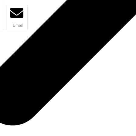
Email