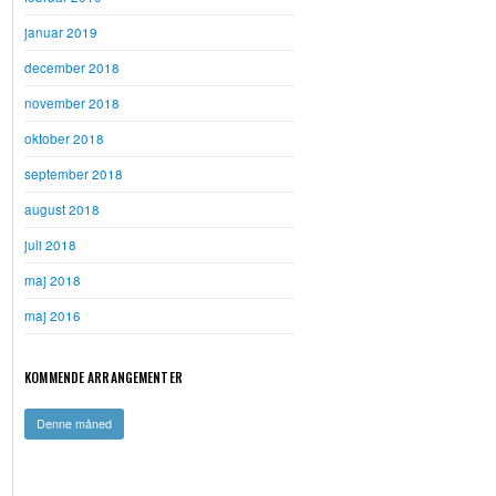
januar 2019
december 2018
november 2018
oktober 2018
september 2018
august 2018
juli 2018
maj 2018
maj 2016
KOMMENDE ARRANGEMENTER
Denne måned