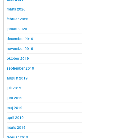
marts 2020
februar 2020
januar 2020
december 2019
november 2019
oktober 2019
september 2019
august 2019
juli 2019
juni 2019
maj 2019
april 2019
marts 2019
februar 2019