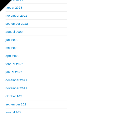
januar 2023
november 2022
september 2022
august 2022
juni 2022
maj 2022
april 2022
februar 2022
januar 2022
december 2021
november 2021
oktober 2021
september 2021
august 2021