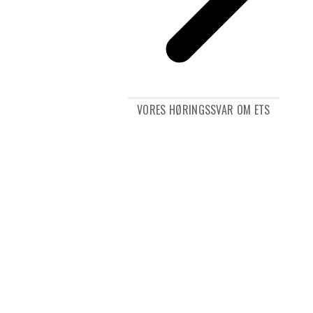
VORES HØRINGSSVAR OM ETS