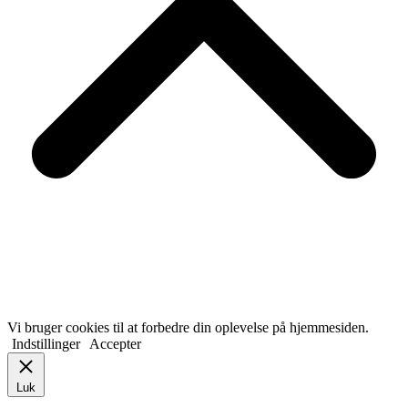
Vi bruger cookies til at forbedre din oplevelse på hjemmesiden.
Indstillinger
Accepter
Luk