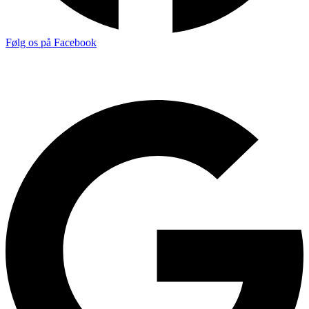
Følg os på Facebook