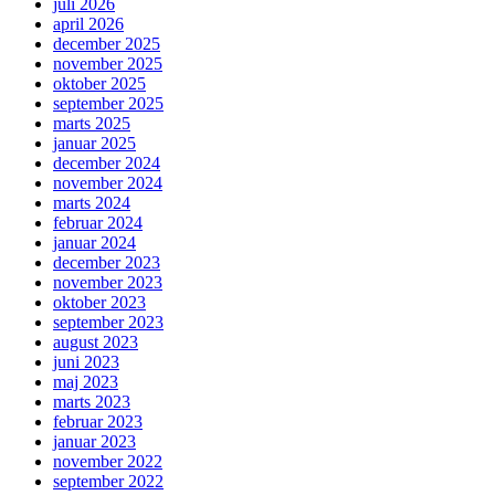
juli 2026
april 2026
december 2025
november 2025
oktober 2025
september 2025
marts 2025
januar 2025
december 2024
november 2024
marts 2024
februar 2024
januar 2024
december 2023
november 2023
oktober 2023
september 2023
august 2023
juni 2023
maj 2023
marts 2023
februar 2023
januar 2023
november 2022
september 2022