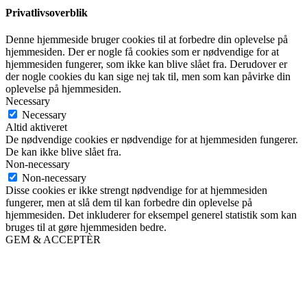
Privatlivsoverblik
Denne hjemmeside bruger cookies til at forbedre din oplevelse på
hjemmesiden. Der er nogle få cookies som er nødvendige for at
hjemmesiden fungerer, som ikke kan blive slået fra. Derudover er
der nogle cookies du kan sige nej tak til, men som kan påvirke din
oplevelse på hjemmesiden.
Necessary
Necessary
Altid aktiveret
De nødvendige cookies er nødvendige for at hjemmesiden fungerer.
De kan ikke blive slået fra.
Non-necessary
Non-necessary
Disse cookies er ikke strengt nødvendige for at hjemmesiden
fungerer, men at slå dem til kan forbedre din oplevelse på
hjemmesiden. Det inkluderer for eksempel generel statistik som kan
bruges til at gøre hjemmesiden bedre.
GEM & ACCEPTÈR