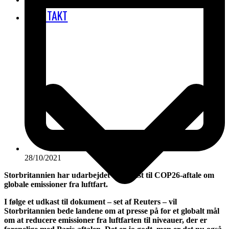
KONTAKT
28/10/2021
Storbritannien har udarbejdet et udkast til COP26-aftale om
globale emissioner fra luftfart.
I følge et udkast til dokument – set af Reuters – vil
Storbritannien bede landene om at presse på for et globalt mål
om at reducere emissioner fra luftfarten til niveauer, der er