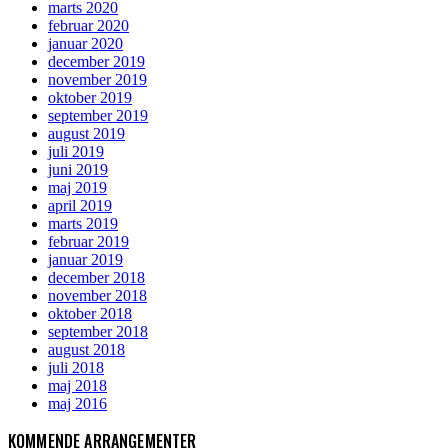
marts 2020
februar 2020
januar 2020
december 2019
november 2019
oktober 2019
september 2019
august 2019
juli 2019
juni 2019
maj 2019
april 2019
marts 2019
februar 2019
januar 2019
december 2018
november 2018
oktober 2018
september 2018
august 2018
juli 2018
maj 2018
maj 2016
KOMMENDE ARRANGEMENTER