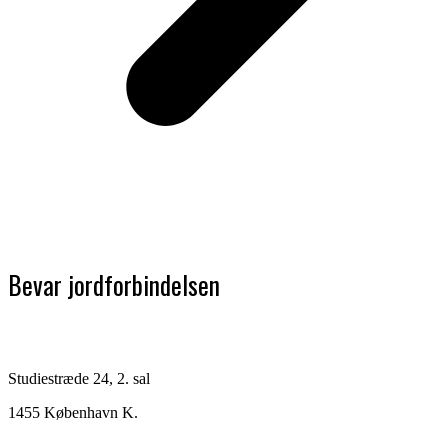
Bevar jordforbindelsen
Studiestræde 24, 2. sal
1455 København K.