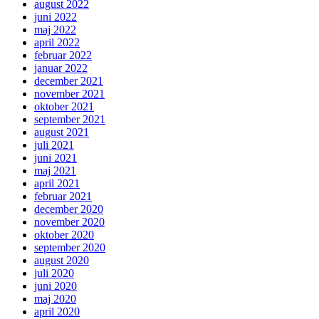
august 2022
juni 2022
maj 2022
april 2022
februar 2022
januar 2022
december 2021
november 2021
oktober 2021
september 2021
august 2021
juli 2021
juni 2021
maj 2021
april 2021
februar 2021
december 2020
november 2020
oktober 2020
september 2020
august 2020
juli 2020
juni 2020
maj 2020
april 2020