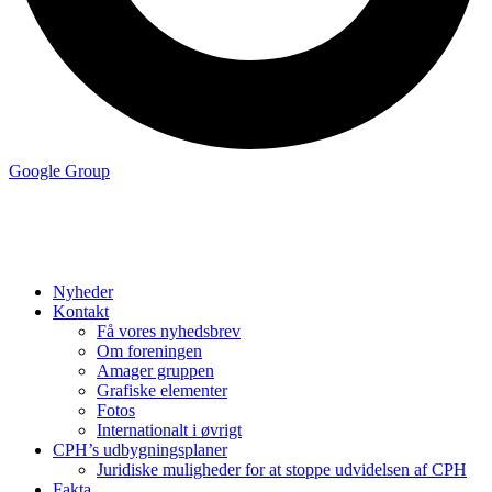
Google Group
Nyheder
Kontakt
Få vores nyhedsbrev
Om foreningen
Amager gruppen
Grafiske elementer
Fotos
Internationalt i øvrigt
CPH’s udbygningsplaner
Juridiske muligheder for at stoppe udvidelsen af CPH
Fakta