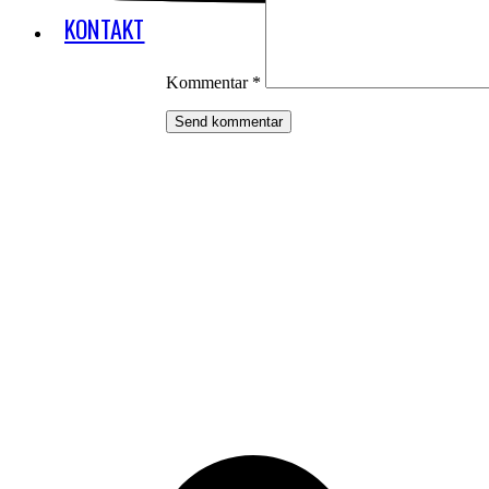
KONTAKT
Kommentar
*