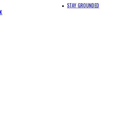
STAY GROUNDED
IK