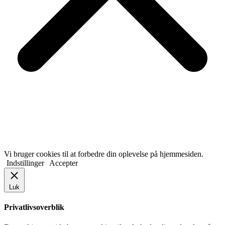
Vi bruger cookies til at forbedre din oplevelse på hjemmesiden.
Indstillinger
Accepter
Luk
Privatlivsoverblik