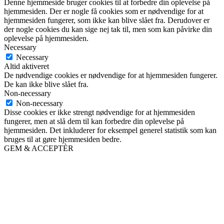
Denne hjemmeside bruger cookies til at forbedre din oplevelse på
hjemmesiden. Der er nogle få cookies som er nødvendige for at
hjemmesiden fungerer, som ikke kan blive slået fra. Derudover er
der nogle cookies du kan sige nej tak til, men som kan påvirke din
oplevelse på hjemmesiden.
Necessary
Necessary
Altid aktiveret
De nødvendige cookies er nødvendige for at hjemmesiden fungerer.
De kan ikke blive slået fra.
Non-necessary
Non-necessary
Disse cookies er ikke strengt nødvendige for at hjemmesiden
fungerer, men at slå dem til kan forbedre din oplevelse på
hjemmesiden. Det inkluderer for eksempel generel statistik som kan
bruges til at gøre hjemmesiden bedre.
GEM & ACCEPTÈR