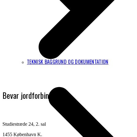
TEKNISK BAGGRUND OG DOKUMENTATION
Bevar jordforbindelsen
Studiestræde 24, 2. sal
1455 København K.