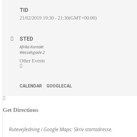
TID
21/02/2019
19:30
-
21:30
(GMT+00:00)
STED
Afrika Kontakt
Wesselsgade 2
Other Events
CALENDAR
GOOGLECAL
Get Directions
Adresse