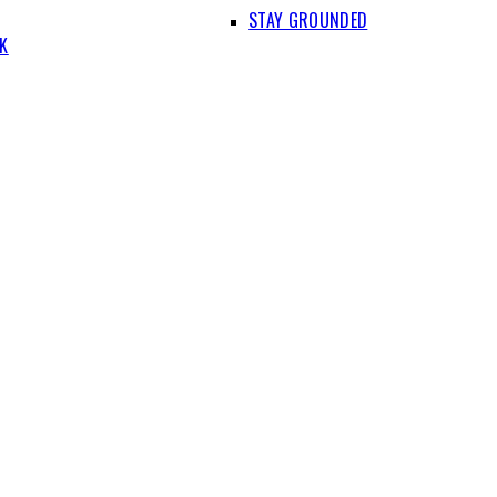
STAY GROUNDED
IK