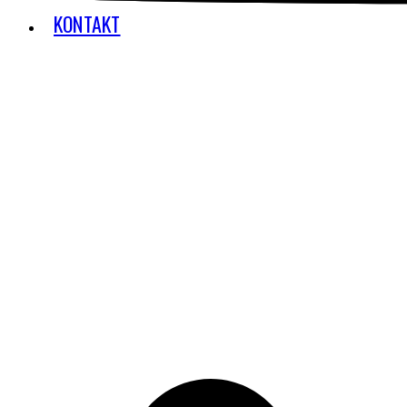
KONTAKT