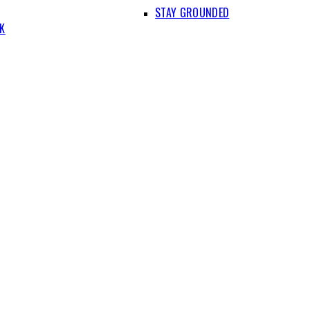
STAY GROUNDED
IK