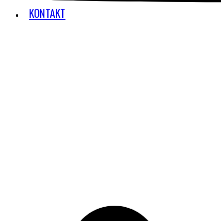
KONTAKT