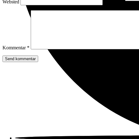
Websted
Kommentar
*