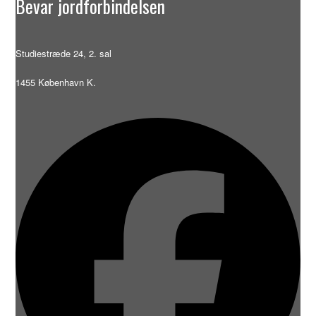
Bevar jordforbindelsen
Studiestræde 24, 2. sal
1455 København K.