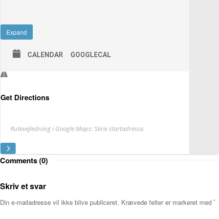
Expand
CALENDAR
GOOGLECAL
Get Directions
Adresse
Comments (0)
Skriv et svar
Din e-mailadresse vil ikke blive publiceret.
Krævede felter er markeret med
*