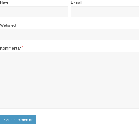
Navn
E-mail
Websted
Kommentar
*