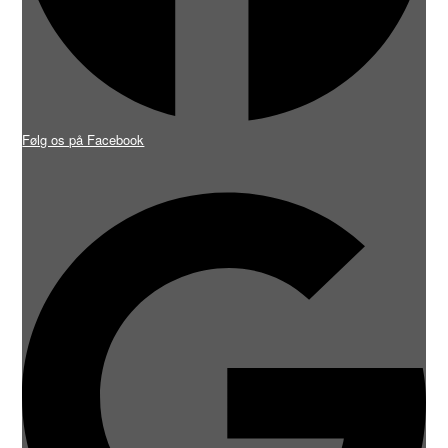
Følg os på Facebook