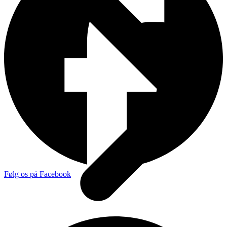
Følg os på Facebook