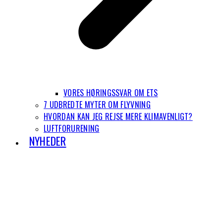
VORES HØRINGSSVAR OM ETS
7 UDBREDTE MYTER OM FLYVNING
HVORDAN KAN JEG REJSE MERE KLIMAVENLIGT?
LUFTFORURENING
NYHEDER