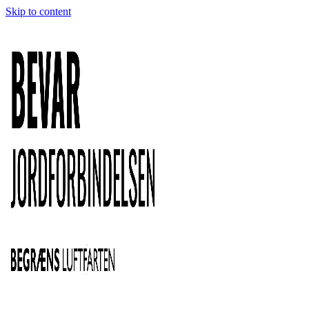
Skip to content