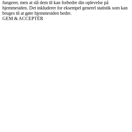
fungerer, men at slå dem til kan forbedre din oplevelse på
hjemmesiden. Det inkluderer for eksempel generel statistik som kan
bruges til at gøre hjemmesiden bedre.
GEM & ACCEPTÈR