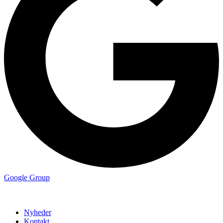
Google Group
Nyheder
Kontakt