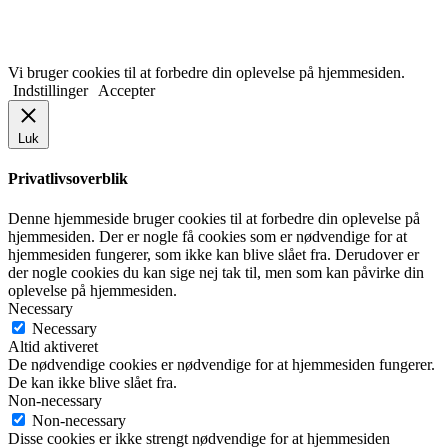
Vi bruger cookies til at forbedre din oplevelse på hjemmesiden.
Indstillinger
Accepter
Luk
Privatlivsoverblik
Denne hjemmeside bruger cookies til at forbedre din oplevelse på
hjemmesiden. Der er nogle få cookies som er nødvendige for at
hjemmesiden fungerer, som ikke kan blive slået fra. Derudover er
der nogle cookies du kan sige nej tak til, men som kan påvirke din
oplevelse på hjemmesiden.
Necessary
Necessary
Altid aktiveret
De nødvendige cookies er nødvendige for at hjemmesiden fungerer.
De kan ikke blive slået fra.
Non-necessary
Non-necessary
Disse cookies er ikke strengt nødvendige for at hjemmesiden