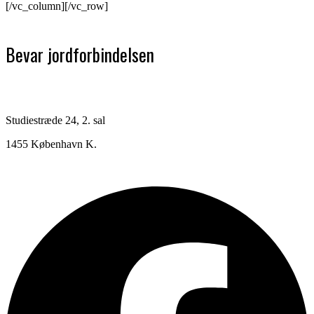
[/vc_column][/vc_row]
Bevar jordforbindelsen
Studiestræde 24, 2. sal
1455 København K.