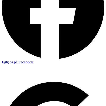
Følg os på Facebook