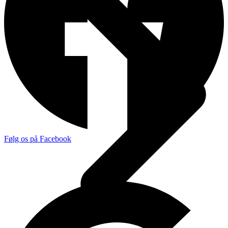
Følg os på Facebook