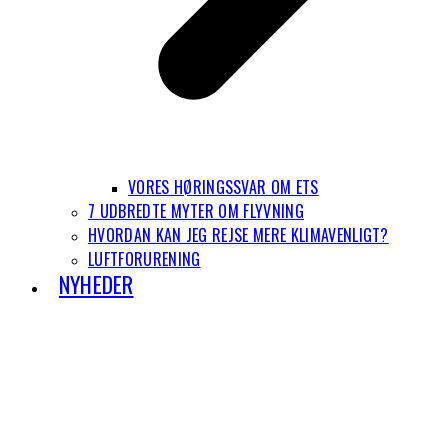
VORES HØRINGSSVAR OM ETS
7 UDBREDTE MYTER OM FLYVNING
HVORDAN KAN JEG REJSE MERE KLIMAVENLIGT?
LUFTFORURENING
NYHEDER