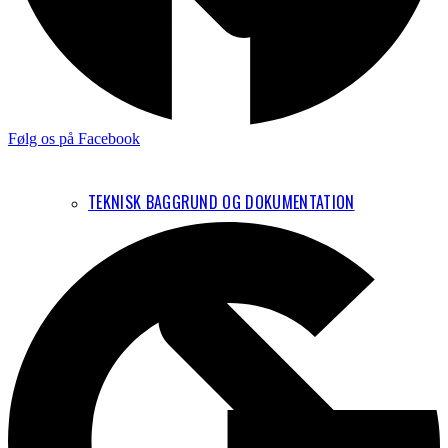
Følg os på Facebook
TEKNISK BAGGRUND OG DOKUMENTATION