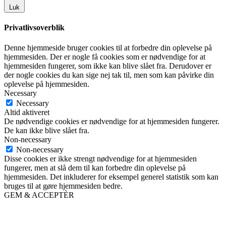
Luk
Privatlivsoverblik
Denne hjemmeside bruger cookies til at forbedre din oplevelse på
hjemmesiden. Der er nogle få cookies som er nødvendige for at
hjemmesiden fungerer, som ikke kan blive slået fra. Derudover er
der nogle cookies du kan sige nej tak til, men som kan påvirke din
oplevelse på hjemmesiden.
Necessary
Necessary
Altid aktiveret
De nødvendige cookies er nødvendige for at hjemmesiden fungerer.
De kan ikke blive slået fra.
Non-necessary
Non-necessary
Disse cookies er ikke strengt nødvendige for at hjemmesiden
fungerer, men at slå dem til kan forbedre din oplevelse på
hjemmesiden. Det inkluderer for eksempel generel statistik som kan
bruges til at gøre hjemmesiden bedre.
GEM & ACCEPTÈR