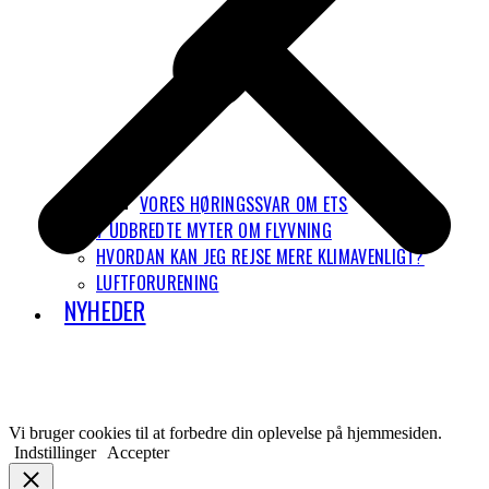
VORES HØRINGSSVAR OM ETS
7 UDBREDTE MYTER OM FLYVNING
HVORDAN KAN JEG REJSE MERE KLIMAVENLIGT?
LUFTFORURENING
NYHEDER
Vi bruger cookies til at forbedre din oplevelse på hjemmesiden.
Indstillinger
Accepter