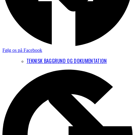
Følg os på Facebook
TEKNISK BAGGRUND OG DOKUMENTATION