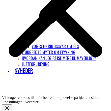
VORES HØRINGSSVAR OM ETS
7 UDBREDTE MYTER OM FLYVNING
HVORDAN KAN JEG REJSE MERE KLIMAVENLIGT?
LUFTFORURENING
NYHEDER
Vi bruger cookies til at forbedre din oplevelse på hjemmesiden.
Indstillinger
Accepter