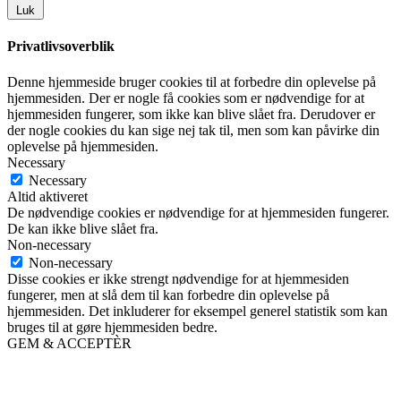
Luk
Privatlivsoverblik
Denne hjemmeside bruger cookies til at forbedre din oplevelse på
hjemmesiden. Der er nogle få cookies som er nødvendige for at
hjemmesiden fungerer, som ikke kan blive slået fra. Derudover er
der nogle cookies du kan sige nej tak til, men som kan påvirke din
oplevelse på hjemmesiden.
Necessary
Necessary
Altid aktiveret
De nødvendige cookies er nødvendige for at hjemmesiden fungerer.
De kan ikke blive slået fra.
Non-necessary
Non-necessary
Disse cookies er ikke strengt nødvendige for at hjemmesiden
fungerer, men at slå dem til kan forbedre din oplevelse på
hjemmesiden. Det inkluderer for eksempel generel statistik som kan
bruges til at gøre hjemmesiden bedre.
GEM & ACCEPTÈR