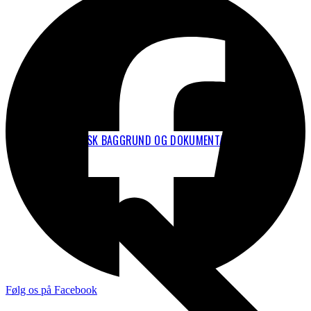
TEKNISK BAGGRUND OG DOKUMENTATION
Følg os på Facebook