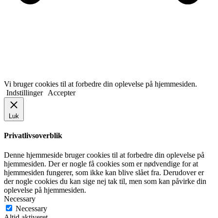
Vi bruger cookies til at forbedre din oplevelse på hjemmesiden.
Indstillinger
Accepter
Luk
Privatlivsoverblik
Denne hjemmeside bruger cookies til at forbedre din oplevelse på
hjemmesiden. Der er nogle få cookies som er nødvendige for at
hjemmesiden fungerer, som ikke kan blive slået fra. Derudover er
der nogle cookies du kan sige nej tak til, men som kan påvirke din
oplevelse på hjemmesiden.
Necessary
Necessary
Altid aktiveret