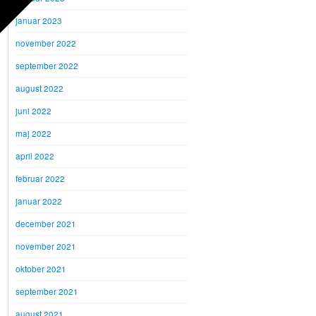
januar 2023
november 2022
september 2022
august 2022
juni 2022
maj 2022
april 2022
februar 2022
januar 2022
december 2021
november 2021
oktober 2021
september 2021
august 2021