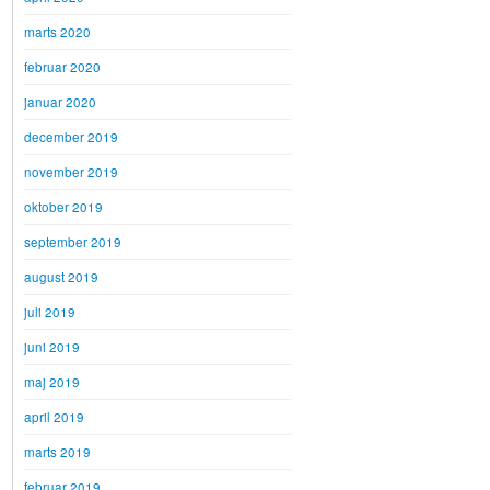
marts 2020
februar 2020
januar 2020
december 2019
november 2019
oktober 2019
september 2019
august 2019
juli 2019
juni 2019
maj 2019
april 2019
marts 2019
februar 2019