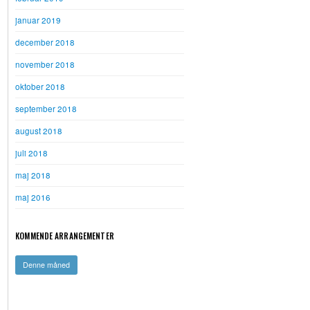
januar 2019
december 2018
november 2018
oktober 2018
september 2018
august 2018
juli 2018
maj 2018
maj 2016
KOMMENDE ARRANGEMENTER
Denne måned