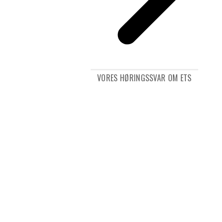
VORES HØRINGSSVAR OM ETS