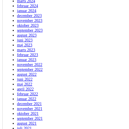
marts 2024
februar 2024
januar 2024
december 2023
november 2023
oktober 2023
september 2023
august 2023
juni 2023
maj 2023
marts 2023
februar 2023
januar 2023
november 2022
september 2022
august 2022
juni 2022
maj 2022
april 2022
februar 2022
januar 2022
december 2021
november 2021
oktober 2021
september 2021
august 2021
juli 2021