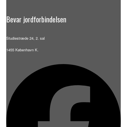
Bevar jordforbindelsen
Studiestræde 24, 2. sal
1455 København K.