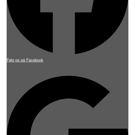
Følg os på Facebook