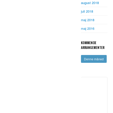
august 2018
juli 2018
maj 2018
maj 2016
KOMMENDE
ARRANGEMENTER
Denne måned