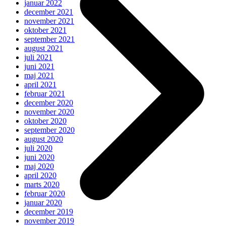
januar 2022
december 2021
november 2021
oktober 2021
september 2021
august 2021
juli 2021
juni 2021
maj 2021
april 2021
februar 2021
december 2020
november 2020
oktober 2020
september 2020
august 2020
juli 2020
juni 2020
maj 2020
april 2020
marts 2020
februar 2020
januar 2020
december 2019
november 2019