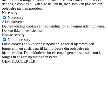
der nogle cookies du kan sige nej tak til, men som kan påvirke din
oplevelse på hjemmesiden.
Necessary
Necessary
Altid aktiveret
De nødvendige cookies er nødvendige for at hjemmesiden fungerer.
De kan ikke blive slået fra.
Non-necessary
Non-necessary
Disse cookies er ikke strengt nødvendige for at hjemmesiden
fungerer, men at slå dem til kan forbedre din oplevelse på
hjemmesiden. Det inkluderer for eksempel generel statistik som kan
bruges til at gøre hjemmesiden bedre.
GEM & ACCEPTÈR