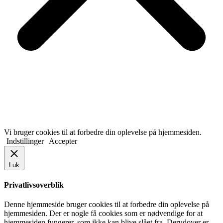
Vi bruger cookies til at forbedre din oplevelse på hjemmesiden.
Indstillinger
Accepter
Luk
Privatlivsoverblik
Denne hjemmeside bruger cookies til at forbedre din oplevelse på
hjemmesiden. Der er nogle få cookies som er nødvendige for at
hjemmesiden fungerer, som ikke kan blive slået fra. Derudover er