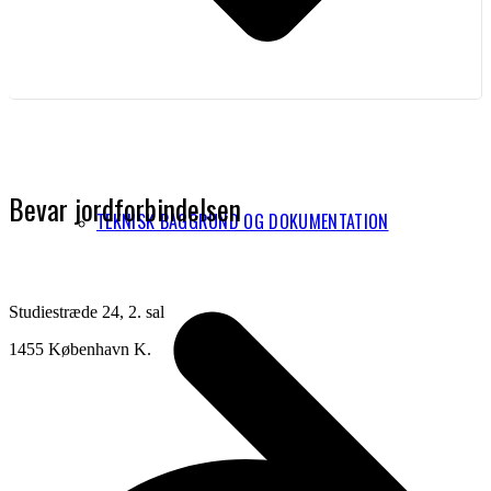
Bevar jordforbindelsen
TEKNISK BAGGRUND OG DOKUMENTATION
Studiestræde 24, 2. sal
1455 København K.