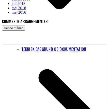
juli 2018
maj 2018
maj 2016
KOMMENDE ARRANGEMENTER
Denne måned
TEKNISK BAGGRUND OG DOKUMENTATION