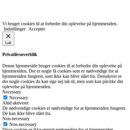
Vi bruger cookies til at forbedre din oplevelse på hjemmesiden.
Indstillinger
Accepter
Luk
Privatlivsoverblik
Denne hjemmeside bruger cookies til at forbedre din oplevelse på
hjemmesiden. Der er nogle få cookies som er nødvendige for at
hjemmesiden fungerer, som ikke kan blive slået fra. Derudover er
der nogle cookies du kan sige nej tak til, men som kan påvirke din
oplevelse på hjemmesiden.
Necessary
Necessary
Altid aktiveret
De nødvendige cookies er nødvendige for at hjemmesiden fungerer.
De kan ikke blive slået fra.
Non-necessary
Non-necessary
Disse cookies er ikke strengt nødvendige for at hjemmesiden