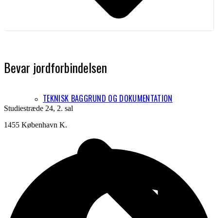
Bevar jordforbindelsen
TEKNISK BAGGRUND OG DOKUMENTATION
Studiestræde 24, 2. sal
1455 København K.