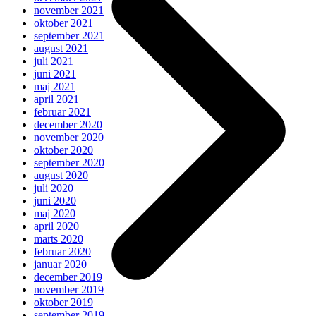
november 2021
oktober 2021
september 2021
august 2021
juli 2021
juni 2021
maj 2021
april 2021
februar 2021
december 2020
november 2020
oktober 2020
september 2020
august 2020
juli 2020
juni 2020
maj 2020
april 2020
marts 2020
februar 2020
januar 2020
december 2019
november 2019
oktober 2019
september 2019