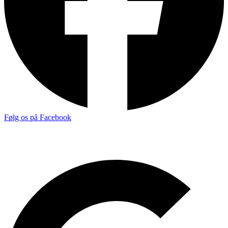
Følg os på Facebook