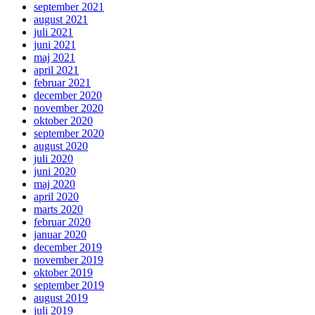
september 2021
august 2021
juli 2021
juni 2021
maj 2021
april 2021
februar 2021
december 2020
november 2020
oktober 2020
september 2020
august 2020
juli 2020
juni 2020
maj 2020
april 2020
marts 2020
februar 2020
januar 2020
december 2019
november 2019
oktober 2019
september 2019
august 2019
juli 2019