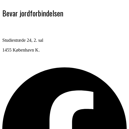
Bevar jordforbindelsen
Studiestræde 24, 2. sal
1455 København K.