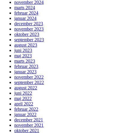
november 2024
marts 2024
februar 2024
januar 2024
december 2023
november 2023
oktober 2023
september 2023
august 2023
juni 2023
maj 2023
marts 2023
februar 2023
januar 2023
november 2022
september 2022
august 2022
juni 2022
maj 2022
april 2022
februar 2022
januar 2022
december 2021
november 2021
oktober 2021