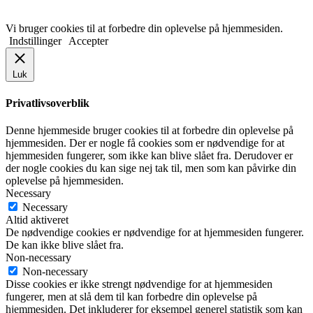
Vi bruger cookies til at forbedre din oplevelse på hjemmesiden.
Indstillinger
Accepter
Luk
Privatlivsoverblik
Denne hjemmeside bruger cookies til at forbedre din oplevelse på
hjemmesiden. Der er nogle få cookies som er nødvendige for at
hjemmesiden fungerer, som ikke kan blive slået fra. Derudover er
der nogle cookies du kan sige nej tak til, men som kan påvirke din
oplevelse på hjemmesiden.
Necessary
Necessary
Altid aktiveret
De nødvendige cookies er nødvendige for at hjemmesiden fungerer.
De kan ikke blive slået fra.
Non-necessary
Non-necessary
Disse cookies er ikke strengt nødvendige for at hjemmesiden
fungerer, men at slå dem til kan forbedre din oplevelse på
hjemmesiden. Det inkluderer for eksempel generel statistik som kan