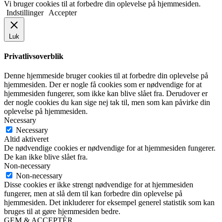
Vi bruger cookies til at forbedre din oplevelse på hjemmesiden.
Indstillinger
Accepter
Luk
Privatlivsoverblik
Denne hjemmeside bruger cookies til at forbedre din oplevelse på
hjemmesiden. Der er nogle få cookies som er nødvendige for at
hjemmesiden fungerer, som ikke kan blive slået fra. Derudover er
der nogle cookies du kan sige nej tak til, men som kan påvirke din
oplevelse på hjemmesiden.
Necessary
Necessary
Altid aktiveret
De nødvendige cookies er nødvendige for at hjemmesiden fungerer.
De kan ikke blive slået fra.
Non-necessary
Non-necessary
Disse cookies er ikke strengt nødvendige for at hjemmesiden
fungerer, men at slå dem til kan forbedre din oplevelse på
hjemmesiden. Det inkluderer for eksempel generel statistik som kan
bruges til at gøre hjemmesiden bedre.
GEM & ACCEPTÈR