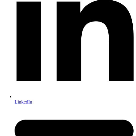
LinkedIn