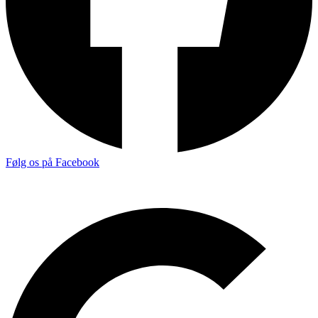
Følg os på Facebook