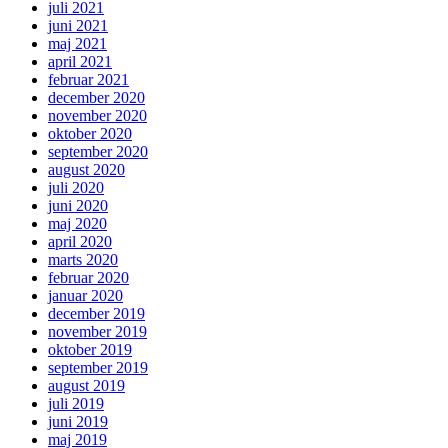
juli 2021
juni 2021
maj 2021
april 2021
februar 2021
december 2020
november 2020
oktober 2020
september 2020
august 2020
juli 2020
juni 2020
maj 2020
april 2020
marts 2020
februar 2020
januar 2020
december 2019
november 2019
oktober 2019
september 2019
august 2019
juli 2019
juni 2019
maj 2019