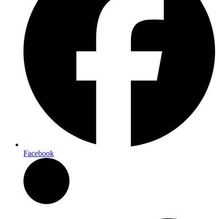
Facebook