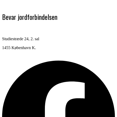
Bevar jordforbindelsen
Studiestræde 24, 2. sal
1455 København K.