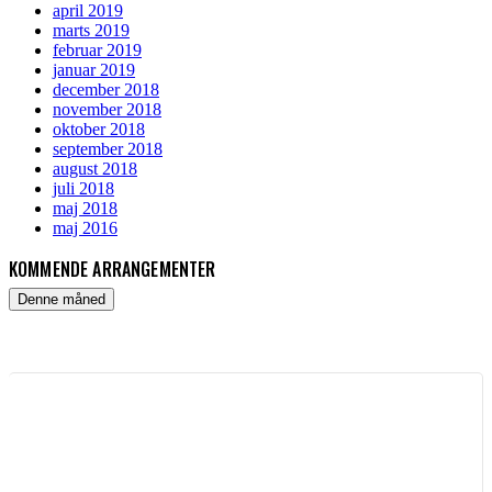
april 2019
marts 2019
februar 2019
januar 2019
december 2018
november 2018
oktober 2018
september 2018
august 2018
juli 2018
maj 2018
maj 2016
KOMMENDE ARRANGEMENTER
Denne måned