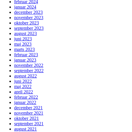
februar 2024
januar 2024
december 2023
november 2023
oktober 2023
september 2023
august 2023
juni 2023
maj 2023
marts 2023
februar 2023
januar 2023
november 2022
september 2022
august 2022
juni 2022
maj 2022
april 2022
februar 2022
januar 2022
december 2021
november 2021
oktober 2021
september 2021
august 2021