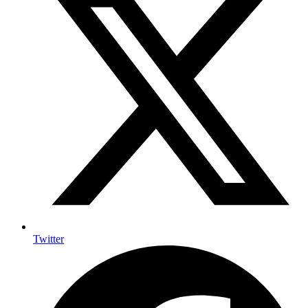
Twitter