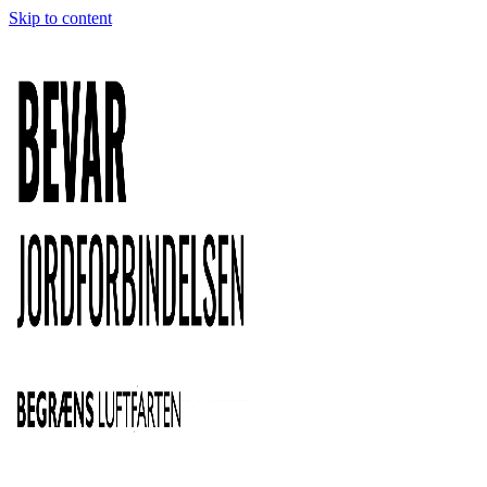
Skip to content