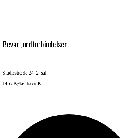
Bevar jordforbindelsen
Studiestræde 24, 2. sal
1455 København K.