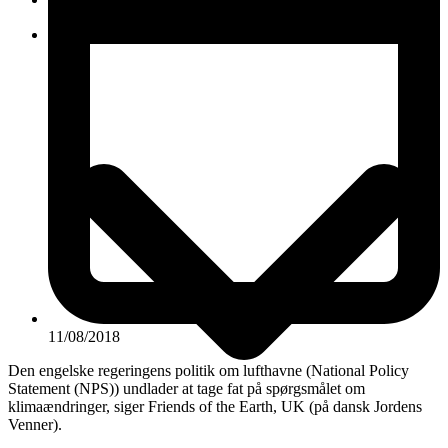
KONTAKT
11/08/2018
Den engelske regeringens politik om lufthavne (National Policy
Statement (NPS)) undlader at tage fat på spørgsmålet om
klimaændringer, siger Friends of the Earth, UK (på dansk Jordens
Venner).