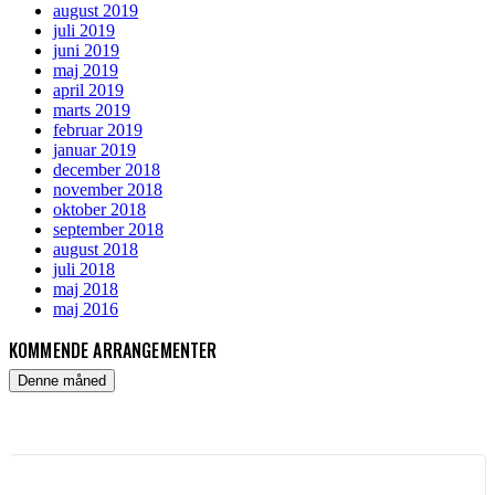
august 2019
juli 2019
juni 2019
maj 2019
april 2019
marts 2019
februar 2019
januar 2019
december 2018
november 2018
oktober 2018
september 2018
august 2018
juli 2018
maj 2018
maj 2016
KOMMENDE ARRANGEMENTER
Denne måned