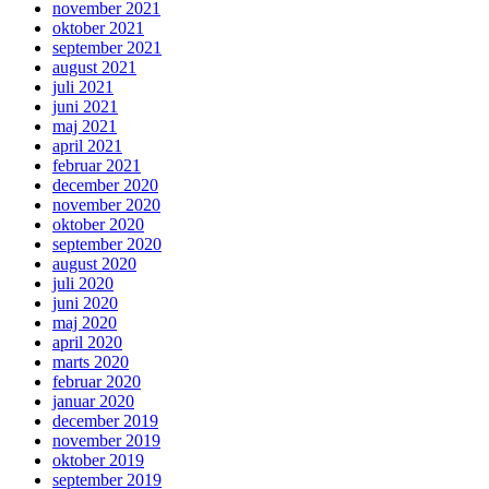
november 2021
oktober 2021
september 2021
august 2021
juli 2021
juni 2021
maj 2021
april 2021
februar 2021
december 2020
november 2020
oktober 2020
september 2020
august 2020
juli 2020
juni 2020
maj 2020
april 2020
marts 2020
februar 2020
januar 2020
december 2019
november 2019
oktober 2019
september 2019