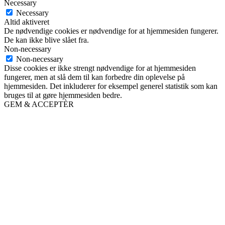
Necessary
Necessary
Altid aktiveret
De nødvendige cookies er nødvendige for at hjemmesiden fungerer.
De kan ikke blive slået fra.
Non-necessary
Non-necessary
Disse cookies er ikke strengt nødvendige for at hjemmesiden
fungerer, men at slå dem til kan forbedre din oplevelse på
hjemmesiden. Det inkluderer for eksempel generel statistik som kan
bruges til at gøre hjemmesiden bedre.
GEM & ACCEPTÈR