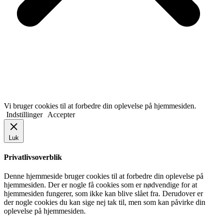
Vi bruger cookies til at forbedre din oplevelse på hjemmesiden.
Indstillinger
Accepter
Luk
Privatlivsoverblik
Denne hjemmeside bruger cookies til at forbedre din oplevelse på
hjemmesiden. Der er nogle få cookies som er nødvendige for at
hjemmesiden fungerer, som ikke kan blive slået fra. Derudover er
der nogle cookies du kan sige nej tak til, men som kan påvirke din
oplevelse på hjemmesiden.