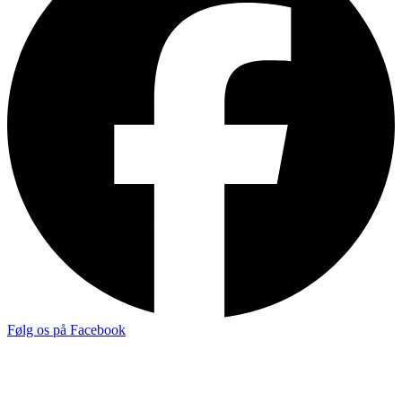
Følg os på Facebook