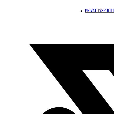
PRIVATLIVSPOLIT