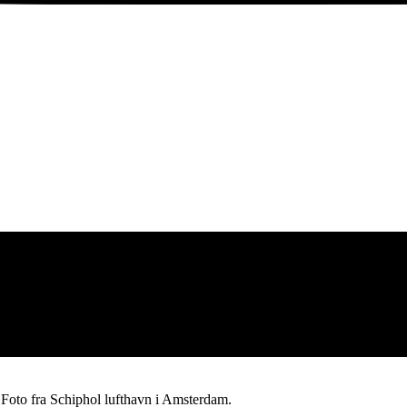
 Foto fra Schiphol lufthavn i Amsterdam.