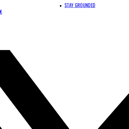
STAY GROUNDED
IK