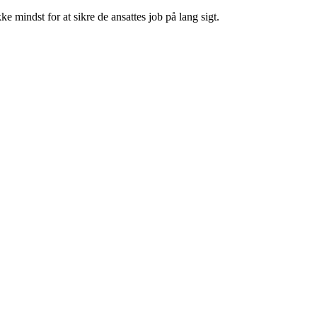
e mindst for at sikre de ansattes job på lang sigt.