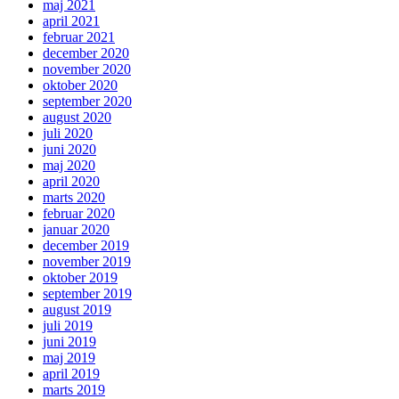
maj 2021
april 2021
februar 2021
december 2020
november 2020
oktober 2020
september 2020
august 2020
juli 2020
juni 2020
maj 2020
april 2020
marts 2020
februar 2020
januar 2020
december 2019
november 2019
oktober 2019
september 2019
august 2019
juli 2019
juni 2019
maj 2019
april 2019
marts 2019