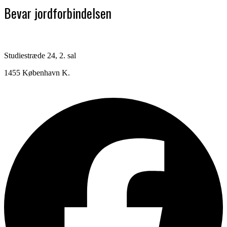
Bevar jordforbindelsen
Studiestræde 24, 2. sal
1455 København K.