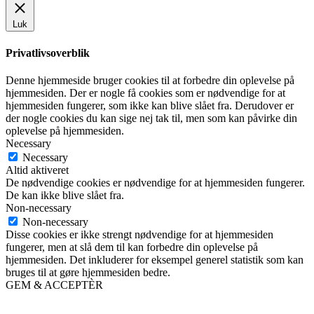
Luk
Privatlivsoverblik
Denne hjemmeside bruger cookies til at forbedre din oplevelse på
hjemmesiden. Der er nogle få cookies som er nødvendige for at
hjemmesiden fungerer, som ikke kan blive slået fra. Derudover er
der nogle cookies du kan sige nej tak til, men som kan påvirke din
oplevelse på hjemmesiden.
Necessary
Necessary
Altid aktiveret
De nødvendige cookies er nødvendige for at hjemmesiden fungerer.
De kan ikke blive slået fra.
Non-necessary
Non-necessary
Disse cookies er ikke strengt nødvendige for at hjemmesiden
fungerer, men at slå dem til kan forbedre din oplevelse på
hjemmesiden. Det inkluderer for eksempel generel statistik som kan
bruges til at gøre hjemmesiden bedre.
GEM & ACCEPTÈR