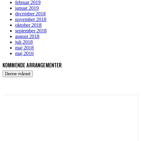
februar 2019
januar 2019
december 2018
november 2018
oktober 2018
september 2018
august 2018
juli 2018
maj 2018
maj 2016
KOMMENDE ARRANGEMENTER
Denne måned