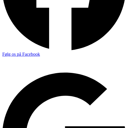
Følg os på Facebook