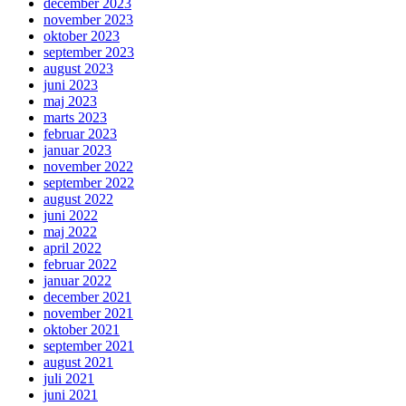
december 2023
november 2023
oktober 2023
september 2023
august 2023
juni 2023
maj 2023
marts 2023
februar 2023
januar 2023
november 2022
september 2022
august 2022
juni 2022
maj 2022
april 2022
februar 2022
januar 2022
december 2021
november 2021
oktober 2021
september 2021
august 2021
juli 2021
juni 2021