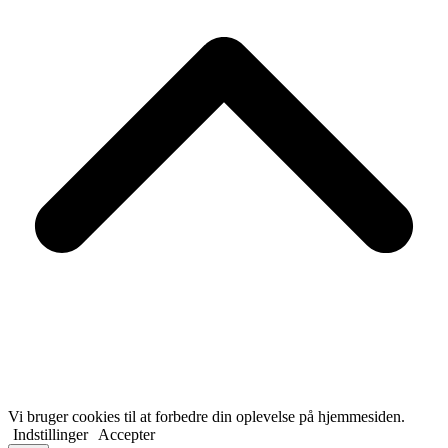
Vi bruger cookies til at forbedre din oplevelse på hjemmesiden.
Indstillinger
Accepter