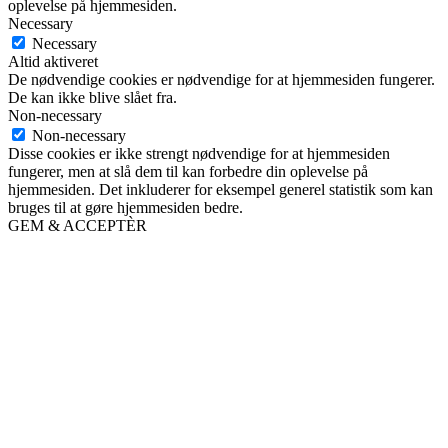
oplevelse på hjemmesiden.
Necessary
Necessary
Altid aktiveret
De nødvendige cookies er nødvendige for at hjemmesiden fungerer.
De kan ikke blive slået fra.
Non-necessary
Non-necessary
Disse cookies er ikke strengt nødvendige for at hjemmesiden
fungerer, men at slå dem til kan forbedre din oplevelse på
hjemmesiden. Det inkluderer for eksempel generel statistik som kan
bruges til at gøre hjemmesiden bedre.
GEM & ACCEPTÈR