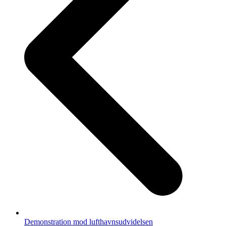
Demonstration mod lufthavnsudvidelsen