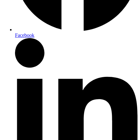
Facebook