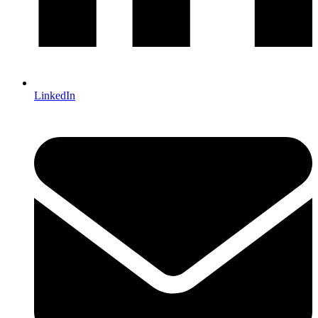
LinkedIn