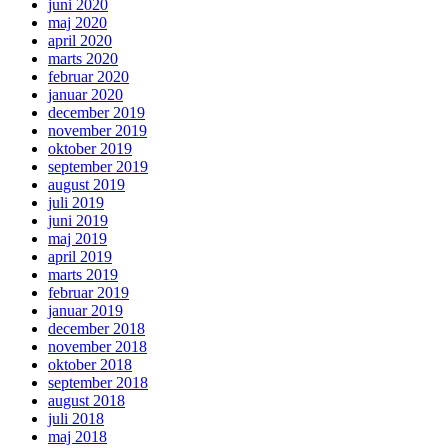
juni 2020
maj 2020
april 2020
marts 2020
februar 2020
januar 2020
december 2019
november 2019
oktober 2019
september 2019
august 2019
juli 2019
juni 2019
maj 2019
april 2019
marts 2019
februar 2019
januar 2019
december 2018
november 2018
oktober 2018
september 2018
august 2018
juli 2018
maj 2018