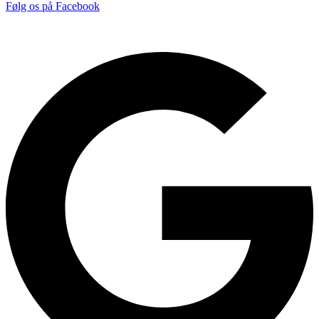
Følg os på Facebook