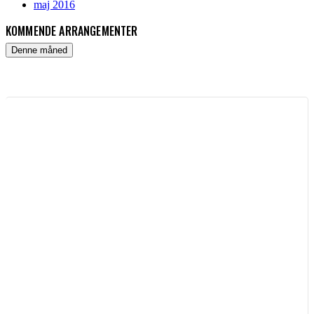
maj 2016
KOMMENDE ARRANGEMENTER
Denne måned