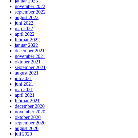
januar 2023
november 2022
september 2022
august 2022
juni 2022
maj 2022
april 2022
februar 2022
januar 2022
december 2021
november 2021
oktober 2021
september 2021
august 2021
juli 2021
juni 2021
maj 2021
april 2021
februar 2021
december 2020
november 2020
oktober 2020
september 2020
august 2020
juli 2020