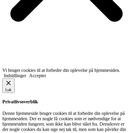
Vi bruger cookies til at forbedre din oplevelse på hjemmesiden.
Indstillinger
Accepter
Luk
Privatlivsoverblik
Denne hjemmeside bruger cookies til at forbedre din oplevelse på
hjemmesiden. Der er nogle få cookies som er nødvendige for at
hjemmesiden fungerer, som ikke kan blive slået fra. Derudover er
der nogle cookies du kan sige nej tak til, men som kan påvirke din