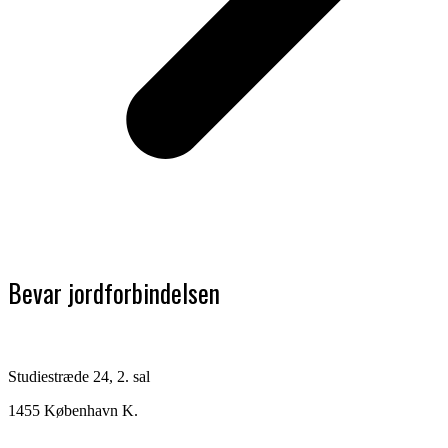
Bevar jordforbindelsen
Studiestræde 24, 2. sal
1455 København K.