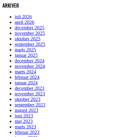
ARKIVER
juli 2026
april 2026
december 2025
november 2025
oktober 2025
september 2025
marts 2025
januar 2025
december 2024
november 2024
marts 2024
februar 2024
januar 2024
december 2023
november 2023
oktober 2023
september 2023
august 2023
juni 2023
maj 2023
marts 2023
februar 2023