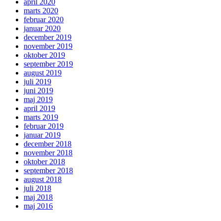
april 2020
marts 2020
februar 2020
januar 2020
december 2019
november 2019
oktober 2019
september 2019
august 2019
juli 2019
juni 2019
maj 2019
april 2019
marts 2019
februar 2019
januar 2019
december 2018
november 2018
oktober 2018
september 2018
august 2018
juli 2018
maj 2018
maj 2016