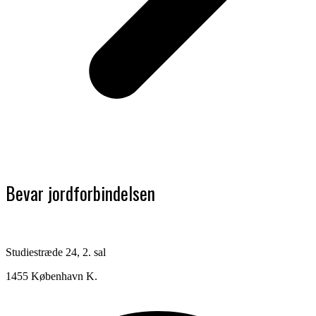
Bevar jordforbindelsen
Studiestræde 24, 2. sal
1455 København K.