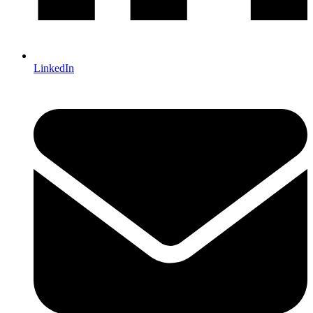
LinkedIn