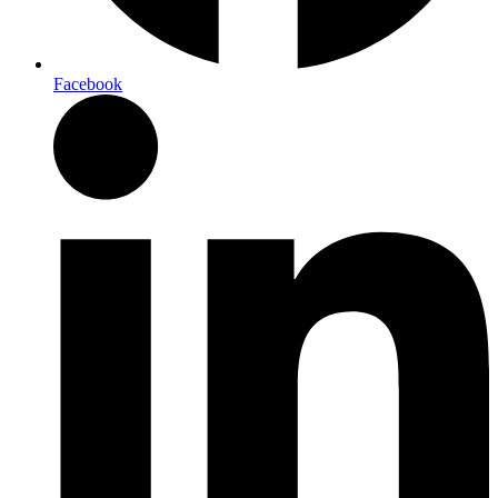
Facebook