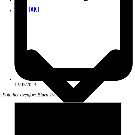
KONTAKT
13/05/2023
Foto her ovenfor: Bjørn Tving Stauning