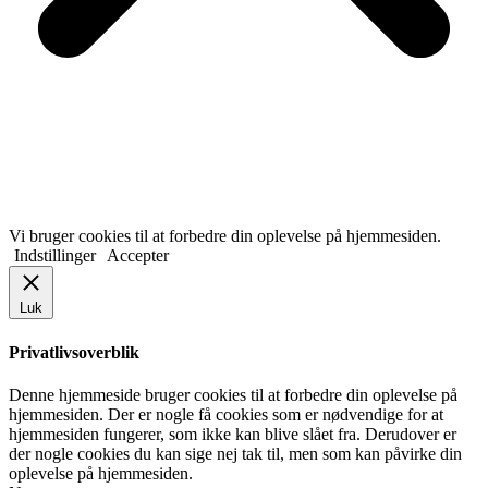
Vi bruger cookies til at forbedre din oplevelse på hjemmesiden.
Indstillinger
Accepter
Luk
Privatlivsoverblik
Denne hjemmeside bruger cookies til at forbedre din oplevelse på
hjemmesiden. Der er nogle få cookies som er nødvendige for at
hjemmesiden fungerer, som ikke kan blive slået fra. Derudover er
der nogle cookies du kan sige nej tak til, men som kan påvirke din
oplevelse på hjemmesiden.