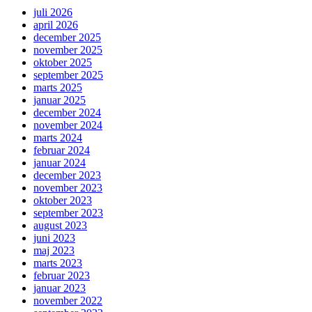
juli 2026
april 2026
december 2025
november 2025
oktober 2025
september 2025
marts 2025
januar 2025
december 2024
november 2024
marts 2024
februar 2024
januar 2024
december 2023
november 2023
oktober 2023
september 2023
august 2023
juni 2023
maj 2023
marts 2023
februar 2023
januar 2023
november 2022