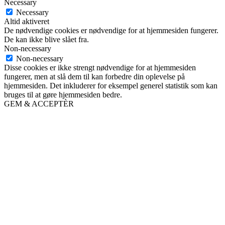
Necessary
Necessary
Altid aktiveret
De nødvendige cookies er nødvendige for at hjemmesiden fungerer.
De kan ikke blive slået fra.
Non-necessary
Non-necessary
Disse cookies er ikke strengt nødvendige for at hjemmesiden
fungerer, men at slå dem til kan forbedre din oplevelse på
hjemmesiden. Det inkluderer for eksempel generel statistik som kan
bruges til at gøre hjemmesiden bedre.
GEM & ACCEPTÈR