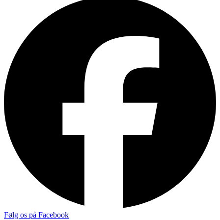
Følg os på Facebook