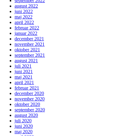
september 2022
august 2022
juni 2022
maj 2022
april 2022
februar 2022
januar 2022
december 2021
november 2021
oktober 2021
september 2021
august 2021
juli 2021
juni 2021
maj 2021
april 2021
februar 2021
december 2020
november 2020
oktober 2020
september 2020
august 2020
juli 2020
juni 2020
maj 2020