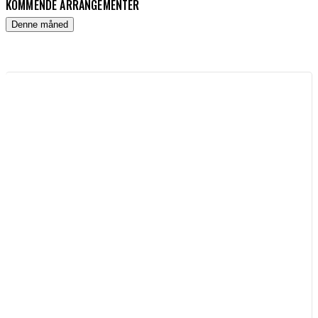
KOMMENDE ARRANGEMENTER
Denne måned