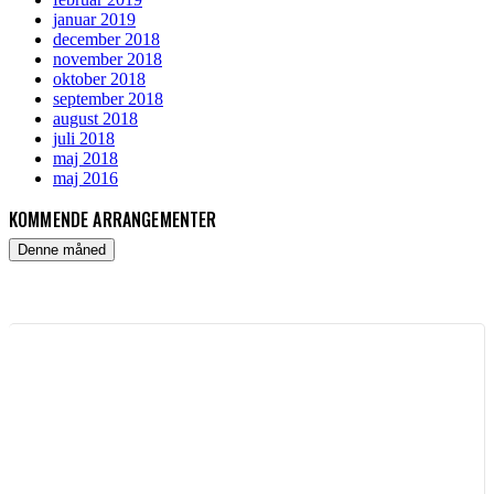
januar 2019
december 2018
november 2018
oktober 2018
september 2018
august 2018
juli 2018
maj 2018
maj 2016
KOMMENDE ARRANGEMENTER
Denne måned