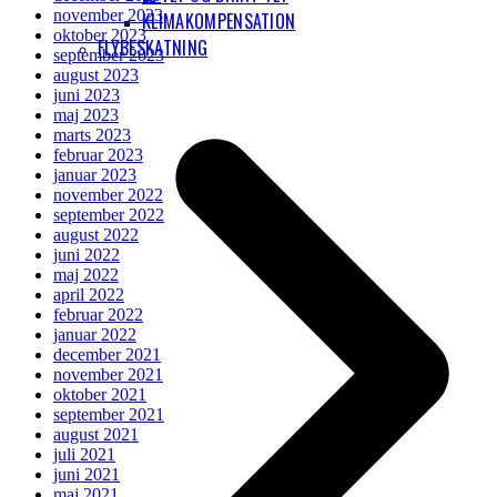
november 2023
KLIMAKOMPENSATION
oktober 2023
FLYBESKATNING
september 2023
august 2023
juni 2023
maj 2023
marts 2023
februar 2023
januar 2023
november 2022
september 2022
august 2022
juni 2022
maj 2022
april 2022
februar 2022
januar 2022
december 2021
november 2021
oktober 2021
september 2021
august 2021
juli 2021
juni 2021
maj 2021