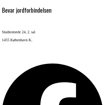
Bevar jordforbindelsen
Studiestræde 24, 2. sal
1455 København K.