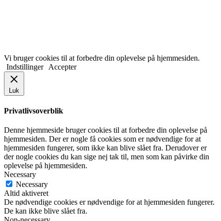
Vi bruger cookies til at forbedre din oplevelse på hjemmesiden.
Indstillinger
Accepter
Luk
Privatlivsoverblik
Denne hjemmeside bruger cookies til at forbedre din oplevelse på
hjemmesiden. Der er nogle få cookies som er nødvendige for at
hjemmesiden fungerer, som ikke kan blive slået fra. Derudover er
der nogle cookies du kan sige nej tak til, men som kan påvirke din
oplevelse på hjemmesiden.
Necessary
Necessary
Altid aktiveret
De nødvendige cookies er nødvendige for at hjemmesiden fungerer.
De kan ikke blive slået fra.
Non-necessary