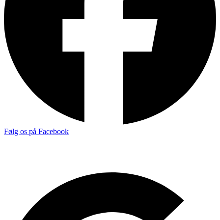
Følg os på Facebook