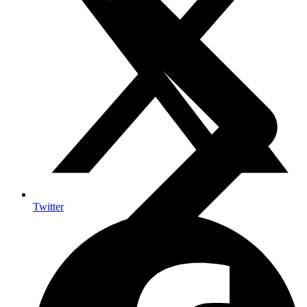
Twitter