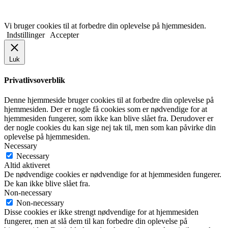
Vi bruger cookies til at forbedre din oplevelse på hjemmesiden.
Indstillinger
Accepter
Luk
Privatlivsoverblik
Denne hjemmeside bruger cookies til at forbedre din oplevelse på
hjemmesiden. Der er nogle få cookies som er nødvendige for at
hjemmesiden fungerer, som ikke kan blive slået fra. Derudover er
der nogle cookies du kan sige nej tak til, men som kan påvirke din
oplevelse på hjemmesiden.
Necessary
Necessary
Altid aktiveret
De nødvendige cookies er nødvendige for at hjemmesiden fungerer.
De kan ikke blive slået fra.
Non-necessary
Non-necessary
Disse cookies er ikke strengt nødvendige for at hjemmesiden
fungerer, men at slå dem til kan forbedre din oplevelse på