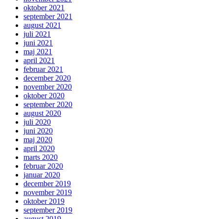
oktober 2021
september 2021
august 2021
juli 2021
juni 2021
maj 2021
april 2021
februar 2021
december 2020
november 2020
oktober 2020
september 2020
august 2020
juli 2020
juni 2020
maj 2020
april 2020
marts 2020
februar 2020
januar 2020
december 2019
november 2019
oktober 2019
september 2019
august 2019