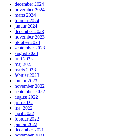
december 2024
november 2024
marts 2024
februar 2024
januar 2024
december 2023
november 2023
oktober 2023
september 2023
august 2023
juni 2023
maj 2023
marts 2023
februar 2023
januar 2023
november 2022
september 2022
august 2022
juni 2022
maj 2022
april 2022
februar 2022
januar 2022
december 2021
november 2021