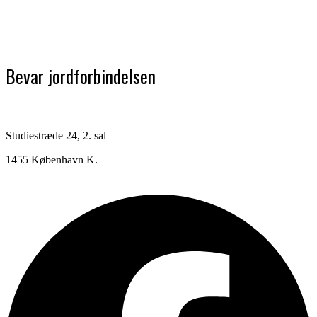
Bevar jordforbindelsen
Studiestræde 24, 2. sal
1455 København K.