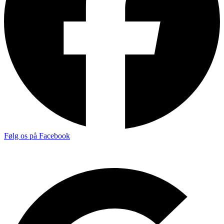
Følg os på Facebook