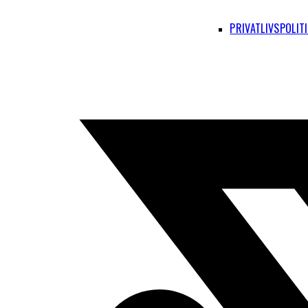
PRIVATLIVSPOLIT