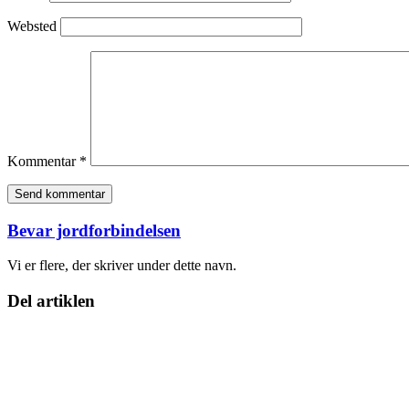
Websted
Kommentar
*
Bevar jordforbindelsen
Vi er flere, der skriver under dette navn.
Del artiklen