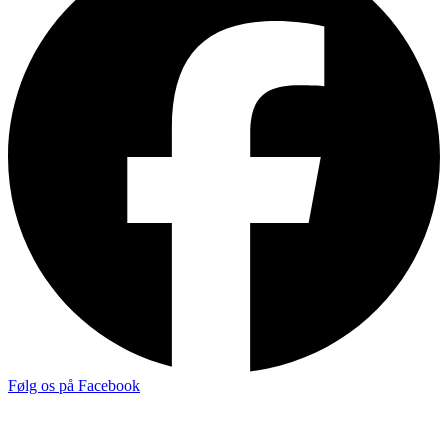
Følg os på Facebook