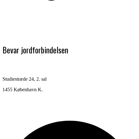
Bevar jordforbindelsen
Studiestræde 24, 2. sal
1455 København K.