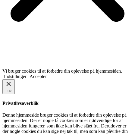
Vi bruger cookies til at forbedre din oplevelse på hjemmesiden.
Indstillinger
Accepter
Luk
Privatlivsoverblik
Denne hjemmeside bruger cookies til at forbedre din oplevelse på
hjemmesiden. Der er nogle få cookies som er nødvendige for at
hjemmesiden fungerer, som ikke kan blive slået fra. Derudover er
der nogle cookies du kan sige nej tak til, men som kan påvirke din