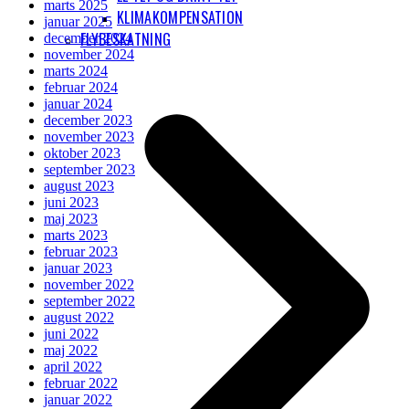
marts 2025
KLIMAKOMPENSATION
januar 2025
FLYBESKATNING
december 2024
november 2024
marts 2024
februar 2024
januar 2024
december 2023
november 2023
oktober 2023
september 2023
august 2023
juni 2023
maj 2023
marts 2023
februar 2023
januar 2023
november 2022
september 2022
august 2022
juni 2022
maj 2022
april 2022
februar 2022
januar 2022