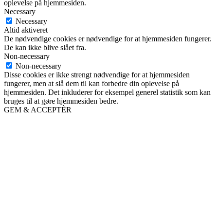
oplevelse på hjemmesiden.
Necessary
Necessary
Altid aktiveret
De nødvendige cookies er nødvendige for at hjemmesiden fungerer.
De kan ikke blive slået fra.
Non-necessary
Non-necessary
Disse cookies er ikke strengt nødvendige for at hjemmesiden
fungerer, men at slå dem til kan forbedre din oplevelse på
hjemmesiden. Det inkluderer for eksempel generel statistik som kan
bruges til at gøre hjemmesiden bedre.
GEM & ACCEPTÈR