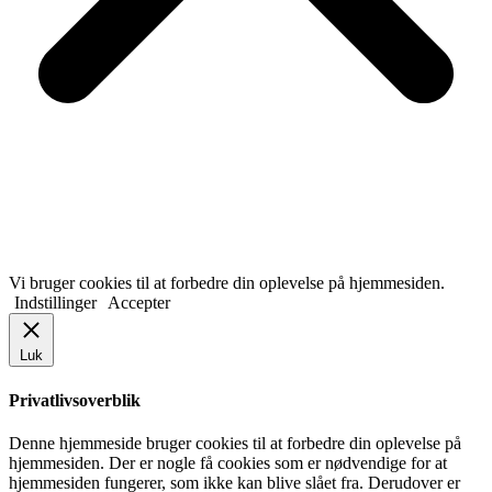
Vi bruger cookies til at forbedre din oplevelse på hjemmesiden.
Indstillinger
Accepter
Luk
Privatlivsoverblik
Denne hjemmeside bruger cookies til at forbedre din oplevelse på
hjemmesiden. Der er nogle få cookies som er nødvendige for at
hjemmesiden fungerer, som ikke kan blive slået fra. Derudover er