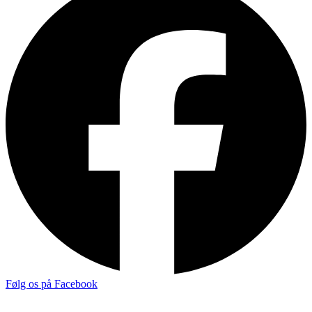
Følg os på Facebook