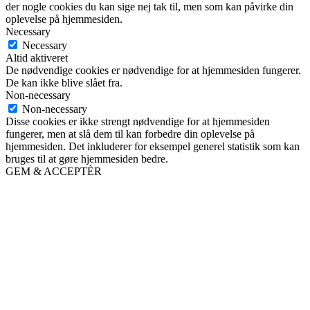
der nogle cookies du kan sige nej tak til, men som kan påvirke din
oplevelse på hjemmesiden.
Necessary
Necessary
Altid aktiveret
De nødvendige cookies er nødvendige for at hjemmesiden fungerer.
De kan ikke blive slået fra.
Non-necessary
Non-necessary
Disse cookies er ikke strengt nødvendige for at hjemmesiden
fungerer, men at slå dem til kan forbedre din oplevelse på
hjemmesiden. Det inkluderer for eksempel generel statistik som kan
bruges til at gøre hjemmesiden bedre.
GEM & ACCEPTÈR