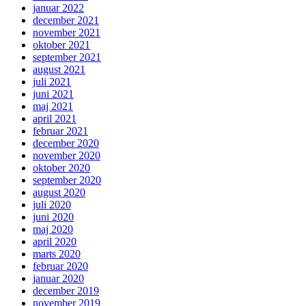
januar 2022
december 2021
november 2021
oktober 2021
september 2021
august 2021
juli 2021
juni 2021
maj 2021
april 2021
februar 2021
december 2020
november 2020
oktober 2020
september 2020
august 2020
juli 2020
juni 2020
maj 2020
april 2020
marts 2020
februar 2020
januar 2020
december 2019
november 2019