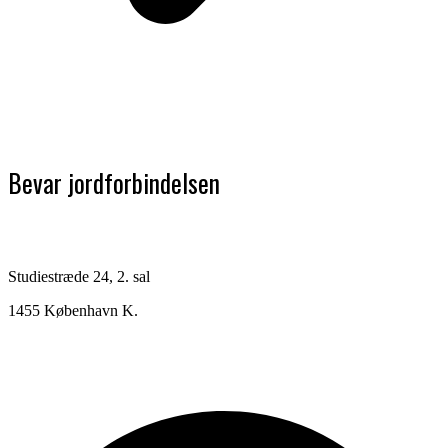
Bevar jordforbindelsen
Studiestræde 24, 2. sal
1455 København K.