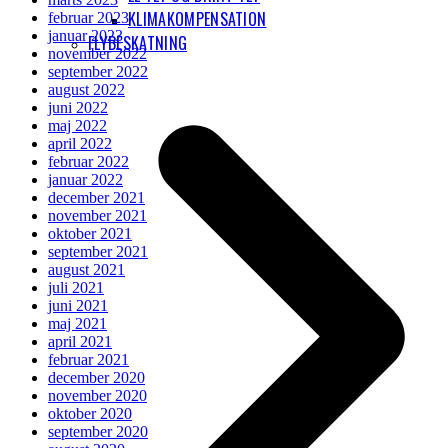
KLIMAKOMPENSATION
februar 2023
januar 2023
FLYBESKATNING
november 2022
september 2022
august 2022
juni 2022
maj 2022
april 2022
februar 2022
januar 2022
december 2021
november 2021
oktober 2021
september 2021
august 2021
juli 2021
juni 2021
maj 2021
april 2021
februar 2021
december 2020
november 2020
oktober 2020
september 2020