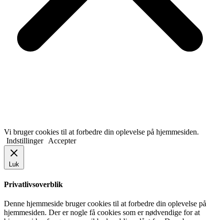
Vi bruger cookies til at forbedre din oplevelse på hjemmesiden.
Indstillinger
Accepter
Luk
Privatlivsoverblik
Denne hjemmeside bruger cookies til at forbedre din oplevelse på
hjemmesiden. Der er nogle få cookies som er nødvendige for at