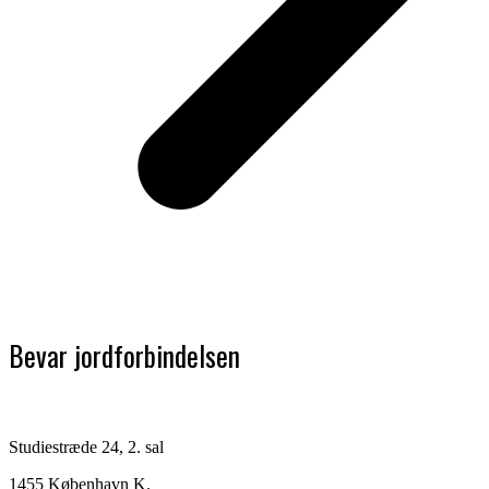
Bevar jordforbindelsen
Studiestræde 24, 2. sal
1455 København K.