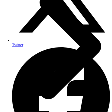
Twitter