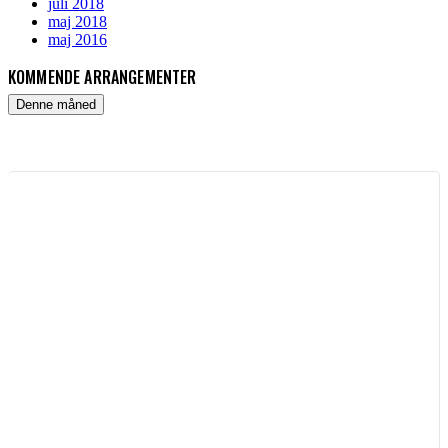
juli 2018
maj 2018
maj 2016
KOMMENDE ARRANGEMENTER
Denne måned