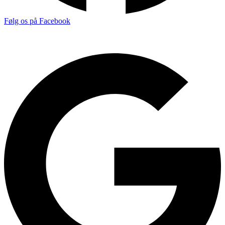
Følg os på Facebook