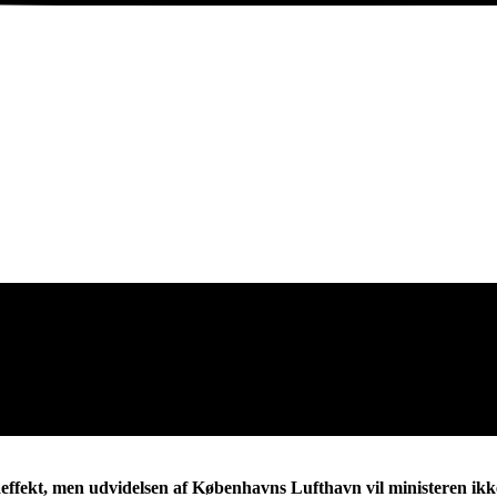
ffekt, men udvidelsen af Københavns Lufthavn vil ministeren ikke 