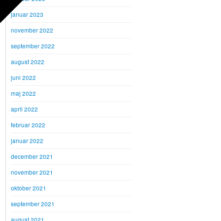
januar 2023
november 2022
september 2022
august 2022
juni 2022
maj 2022
april 2022
februar 2022
januar 2022
december 2021
november 2021
oktober 2021
september 2021
august 2021