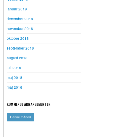
januar 2019
december 2018
november 2018
oktober 2018
september 2018
august 2018
juli 2018
maj 2018
maj 2016
KOMMENDE ARRANGEMENTER
Denne måned