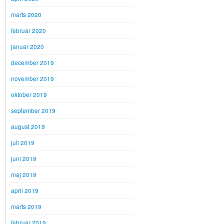
marts 2020
februar 2020
januar 2020
december 2019
november 2019
oktober 2019
september 2019
august 2019
juli 2019
juni 2019
maj 2019
april 2019
marts 2019
februar 2019