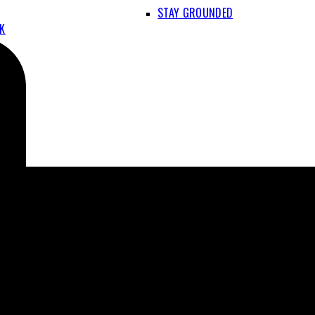
STAY GROUNDED
IK