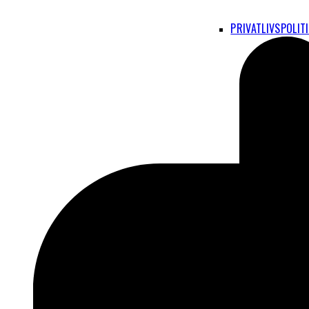
PRIVATLIVSPOLIT