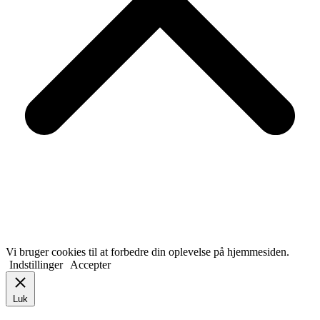
Vi bruger cookies til at forbedre din oplevelse på hjemmesiden.
Indstillinger
Accepter
Luk