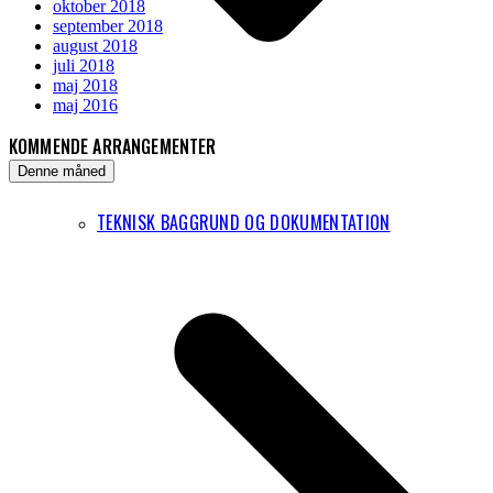
oktober 2018
september 2018
august 2018
juli 2018
maj 2018
maj 2016
KOMMENDE ARRANGEMENTER
Denne måned
TEKNISK BAGGRUND OG DOKUMENTATION