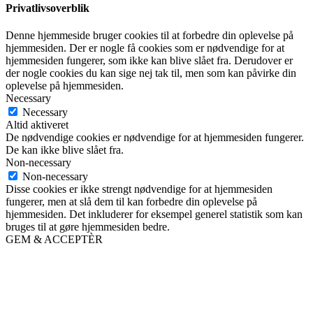
Privatlivsoverblik
Denne hjemmeside bruger cookies til at forbedre din oplevelse på
hjemmesiden. Der er nogle få cookies som er nødvendige for at
hjemmesiden fungerer, som ikke kan blive slået fra. Derudover er
der nogle cookies du kan sige nej tak til, men som kan påvirke din
oplevelse på hjemmesiden.
Necessary
Necessary
Altid aktiveret
De nødvendige cookies er nødvendige for at hjemmesiden fungerer.
De kan ikke blive slået fra.
Non-necessary
Non-necessary
Disse cookies er ikke strengt nødvendige for at hjemmesiden
fungerer, men at slå dem til kan forbedre din oplevelse på
hjemmesiden. Det inkluderer for eksempel generel statistik som kan
bruges til at gøre hjemmesiden bedre.
GEM & ACCEPTÈR