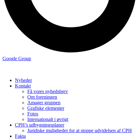
Google Group
Nyheder
Kontakt
Få vores nyhedsbrev
Om foreningen
Amager gruppen
Grafiske elementer
Fotos
Internationalt i øvrigt
CPH’s udbygningsplaner
Juridiske muligheder for at stoppe udvidelsen af CPH
Fakta